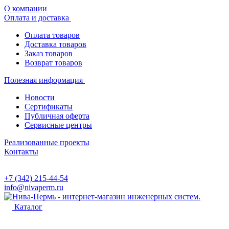
О компании
Оплата и доставка
Оплата товаров
Доставка товаров
Заказ товаров
Возврат товаров
Полезная информация
Новости
Сертификаты
Публичная оферта
Сервисные центры
Реализованные проекты
Контакты
+7 (342) 215-44-54
info@nivaperm.ru
Каталог