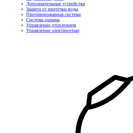
Дополнительные устройства
Защита от протечки воды
Противопожарная система
Система охраны
Управление отоплением
Управление электросетью