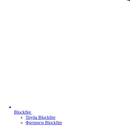
Blockfire
Труба Blockfire
Фитинги Blockfire