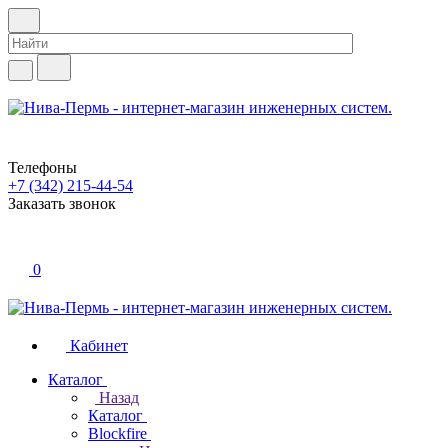
Телефоны
+7 (342) 215-44-54
Заказать звонок
0
Кабинет
Каталог
Назад
Каталог
Blockfire