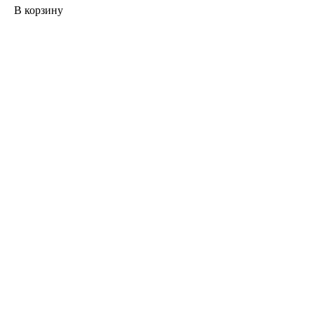
В корзину