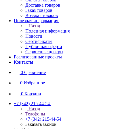
Доставка товаров
Заказ товаров
Возврат товаров
Полезная информация
Назад
Полезная информация
Новости
Сертификаты
Публичная оферта
Сервисные центры
Реализованные проекты
Контакты
0
Сравнение
0
Избранное
0
Корзина
+7 (342) 215-44-54
Назад
Телефоны
+7 (342) 215-44-54
Заказать звонок