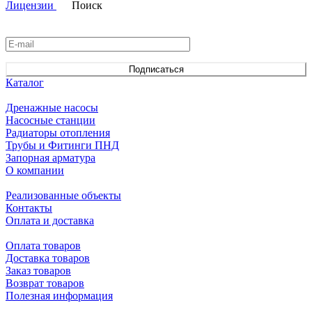
Лицензии
Поиск
Подписаться
на новости и акции
Подписаться
Каталог
Дренажные насосы
Насосные станции
Радиаторы отопления
Трубы и Фитинги ПНД
Запорная арматура
О компании
Реализованные объекты
Контакты
Оплата и доставка
Оплата товаров
Доставка товаров
Заказ товаров
Возврат товаров
Полезная информация