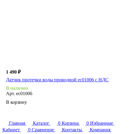
1 490 ₽
Датчик протечки воды проводной ec01006 с НДС
В наличии
Арт.
ec01006
В корзину
Главная
Каталог
0
Корзина
0
Избранные
Кабинет
0
Сравнение
Контакты
Компания