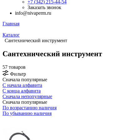
+7 (342) 215-44-54
Заказать звонок
info@nivaperm.ru
Главная
Каталог
Сантехнический инструмент
Сантехнический инструмент
57 товаров
Фильтр
Сначала популярные
С начала алфавита
С конца алфавита
Сначала непопулярные
Сначала популярные
По возрастанию наличия
По убыванию наличия