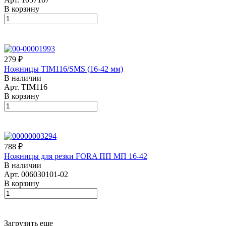
В корзину
279 ₽
Ножницы TIM116/SMS (16-42 мм)
В наличии
Арт.
TIM116
В корзину
788 ₽
Ножницы для резки FORA ПП МП 16-42
В наличии
Арт.
006030101-02
В корзину
Загрузить еще