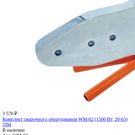
3 570 ₽
Комплект сварочного оборудования WM-02 (1500 Вт; 20-63)
TIM
В наличии