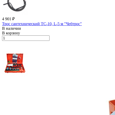
4 901 ₽
Трос сантехнический ТС-10, L-5 м "Чебтрос"
В наличии
В корзину