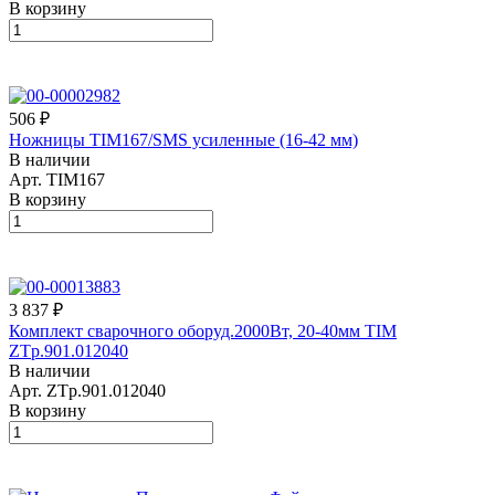
В корзину
506 ₽
Ножницы TIM167/SMS усиленные (16-42 мм)
В наличии
Арт.
TIM167
В корзину
3 837 ₽
Комплект сварочного оборуд.2000Вт, 20-40мм TIM
ZTp.901.012040
В наличии
Арт.
ZTp.901.012040
В корзину