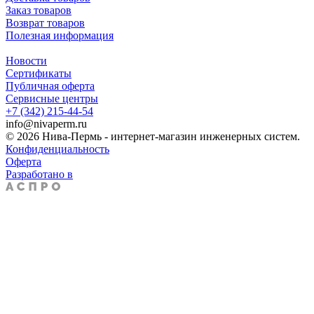
Заказ товаров
Возврат товаров
Полезная информация
Новости
Сертификаты
Публичная оферта
Сервисные центры
+7 (342) 215-44-54
info@nivaperm.ru
© 2026 Нива-Пермь - интернет-магазин инженерных систем.
Конфиденциальность
Оферта
Разработано в