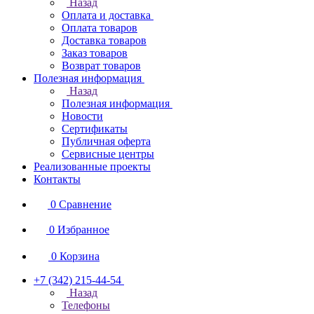
Назад
Оплата и доставка
Оплата товаров
Доставка товаров
Заказ товаров
Возврат товаров
Полезная информация
Назад
Полезная информация
Новости
Сертификаты
Публичная оферта
Сервисные центры
Реализованные проекты
Контакты
0
Сравнение
0
Избранное
0
Корзина
+7 (342) 215-44-54
Назад
Телефоны