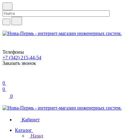
Телефоны
+7 (342) 215-44-54
Заказать звонок
0
0
0
Кабинет
Каталог
Назад