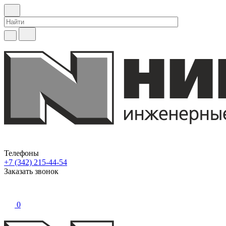
Телефоны
+7 (342) 215-44-54
Заказать звонок
0