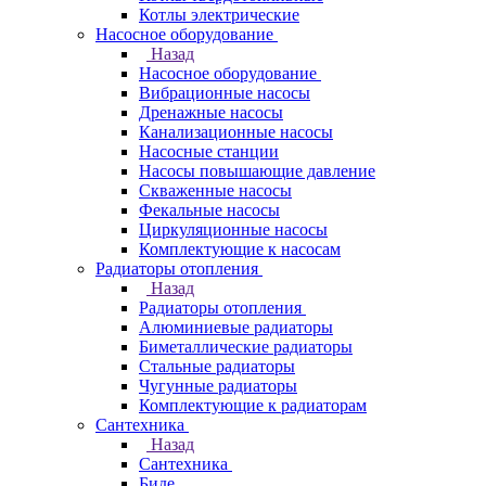
Котлы электрические
Насосное оборудование
Назад
Насосное оборудование
Вибрационные насосы
Дренажные насосы
Канализационные насосы
Насосные станции
Насосы повышающие давление
Скваженные насосы
Фекальные насосы
Циркуляционные насосы
Комплектующие к насосам
Радиаторы отопления
Назад
Радиаторы отопления
Алюминиевые радиаторы
Биметаллические радиаторы
Стальные радиаторы
Чугунные радиаторы
Комплектующие к радиаторам
Сантехника
Назад
Сантехника
Биде