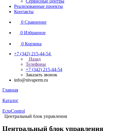
Сервисные центры
Реализованные проекты
Контакты
0
Сравнение
0
Избранное
0
Корзина
+7 (342) 215-44-54
Назад
Телефоны
+7 (342) 215-44-54
Заказать звонок
info@nivaperm.ru
Главная
Каталог
EctoControl
Центральный блок управления
Центральный блок управления