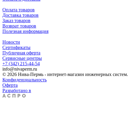
Оплата товаров
Доставка товаров
Заказ товаров
Возврат товаров
Полезная информация
Новости
Сертификаты
Публичная оферта
Сервисные центры
+7 (342) 215-44-54
info@nivaperm.ru
© 2026 Нива-Пермь - интернет-магазин инженерных систем.
Конфиденциальность
Оферта
Разработано в