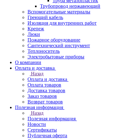
Труба металопластик
Трубопровод нержавеющий
Вспомогательные материалы
Греющий кабель
Изоляция для внутренних работ
Крепеж
Люки
Пожарное оборудование
Сантехнический инструмент
Теплоноситель
Электробытовые приборы
О компании
Оплата и доставка
Назад
Оплата и доставка
Оплата товаров
Доставка товаров
Заказ товаров
Возврат товаров
Полезная информация
Назад
Полезная информация
Новости
Сертификаты
Публичная оферта