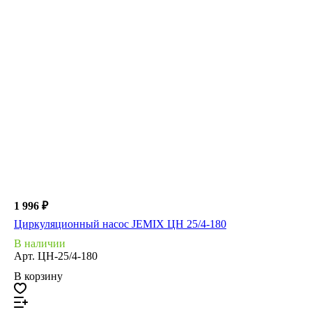
1 996 ₽
Циркуляционный насос JEMIX ЦН 25/4-180
В наличии
Арт.
ЦН-25/4-180
В корзину