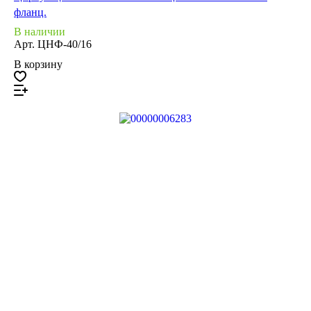
фланц.
В наличии
Арт.
ЦНФ-40/16
В корзину