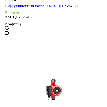
Циркуляционный насос JEMIX ЦН 25/6-130
В наличии
Арт.
ЦН-25/6-130
В корзину