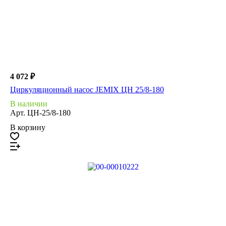
4 072 ₽
Циркуляционный насос JEMIX ЦН 25/8-180
В наличии
Арт.
ЦН-25/8-180
В корзину