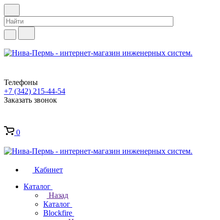
Телефоны
+7 (342) 215-44-54
Заказать звонок
0
Кабинет
Каталог
Назад
Каталог
Blockfire