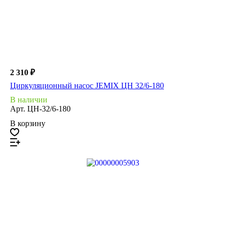
2 310 ₽
Циркуляционный насос JEMIX ЦН 32/6-180
В наличии
Арт.
ЦН-32/6-180
В корзину