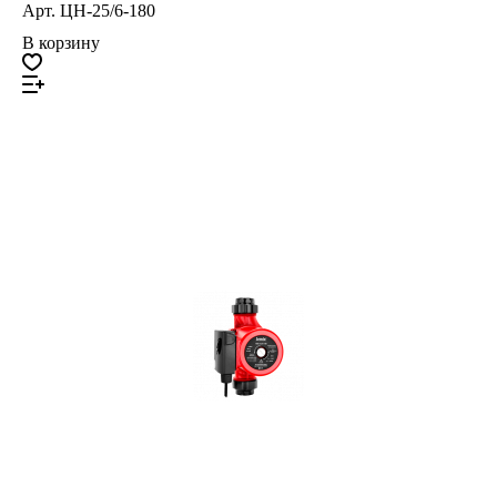
Арт.
ЦН-25/6-180
В корзину