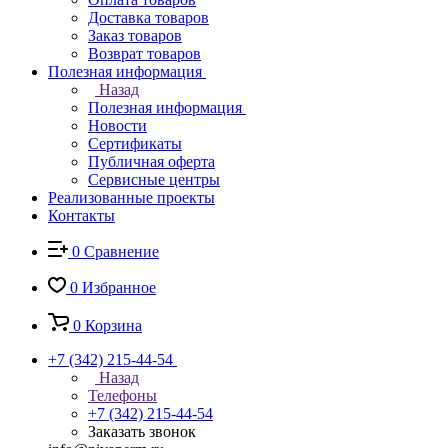
Доставка товаров
Заказ товаров
Возврат товаров
Полезная информация
Назад
Полезная информация
Новости
Сертификаты
Публичная оферта
Сервисные центры
Реализованные проекты
Контакты
0
Сравнение
0
Избранное
0
Корзина
+7 (342) 215-44-54
Назад
Телефоны
+7 (342) 215-44-54
Заказать звонок