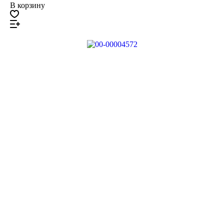
В корзину