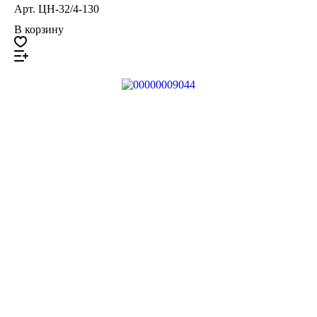
Арт.
ЦН-32/4-130
В корзину