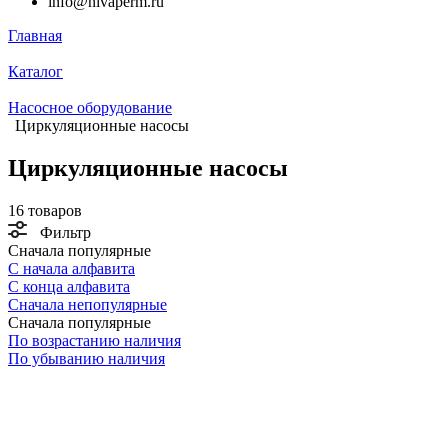
info@nivaperm.ru
Главная
Каталог
Насосное оборудование
Циркуляционные насосы
Циркуляционные насосы
16 товаров
Фильтр
Сначала популярные
С начала алфавита
С конца алфавита
Сначала непопулярные
Сначала популярные
По возрастанию наличия
По убыванию наличия