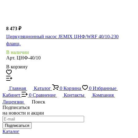
8 473 ₽
Циркуляционный насос JEMIX ЦНФ/WRF 40/10-230
фланц.
В наличии
Арт.
ЦНФ-40/10
В корзину
Главная
Каталог
0
Корзина
0
Избранные
Кабинет
0
Сравнение
Контакты
Компания
Лицензии
Поиск
Подписаться
на новости и акции
Подписаться
Каталог