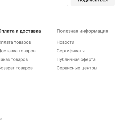
Оплата и доставка
Полезная информация
Оплата товаров
Новости
Доставка товаров
Сертификаты
Заказ товаров
Публичная оферта
Возврат товаров
Сервисные центры
м.