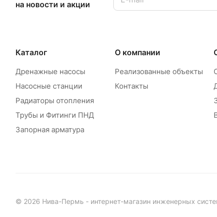
на новости и акции
Каталог
О компании
Дренажные насосы
Реализованные объекты
Насосные станции
Контакты
Радиаторы отопления
Трубы и Фитинги ПНД
Запорная арматура
© 2026 Нива-Пермь - интернет-магазин инженерных систе