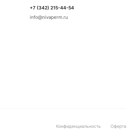
+7 (342) 215-44-54
info@nivaperm.ru
Конфиденциальность
Оферта