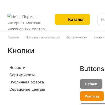
Каталог
Главная
Полезная информация
Возможности
Кнопки
Кнопки
Buttons
Новости
Сертификаты
Публичная оферта
Default
Сервисные центры
Warning