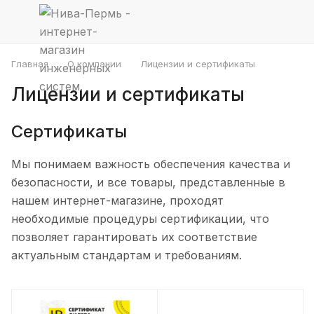
Главная
О компании
Лицензии и сертификаты
Лицензии и сертификаты
Сертификаты
Мы понимаем важность обеспечения качества и
безопасности, и все товары, представленные в
нашем интернет-магазине, проходят
необходимые процедуры сертификации, что
позволяет гарантировать их соответствие
актуальным стандартам и требованиям.