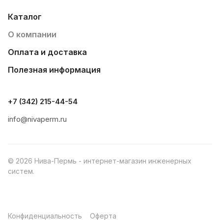
Каталог
О компании
Оплата и доставка
Полезная информация
+7 (342) 215-44-54
info@nivaperm.ru
© 2026 Нива-Пермь - интернет-магазин инженерных
систем.
Конфиденциальность
Оферта