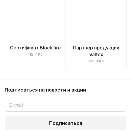
Сертификат BlockFire
Партнер продукции
Valfex
112,7 Кб
102,8 Кб
Подписаться
на новости и акции
Подписаться