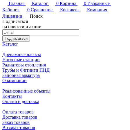
Главная
Каталог
0
Корзина
0
Избранные
Кабинет
0
Сравнение
Контакты
Компания
Лицензии
Поиск
Подписаться
на новости и акции
Подписаться
Каталог
Дренажные насосы
Насосные станции
Радиаторы отопления
Трубы и Фитинги ПНД
Запорная арматура
О компании
Реализованные объекты
Контакты
Оплата и доставка
Оплата товаров
Доставка товаров
Заказ товаров
Возврат товаров