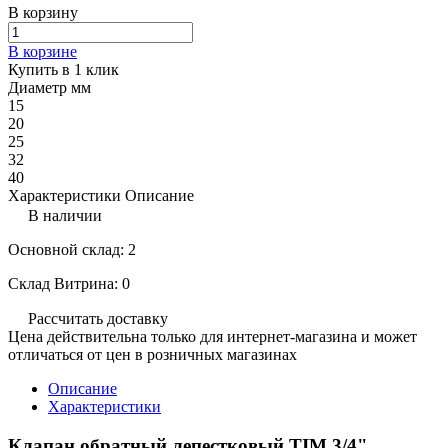
В корзину
В корзине
Купить в 1 клик
Диаметр мм
15
20
25
32
40
Характеристики
Описание
В наличии
Основной склад: 2
Склад Витрина: 0
Рассчитать доставку
Цена действительна только для интернет-магазина и может
отличаться от цен в розничных магазинах
Описание
Характеристики
Клапан обратный лепестковый TIM 3/4"