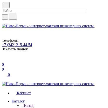
Телефоны
+7 (342) 215-44-54
Заказать звонок
0
0
0
Кабинет
Каталог
Назад