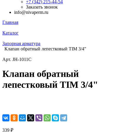
+7 (342) 215-44-54
Заказать звонок
info@nivaperm.ru
Главная
Каталог
Запорная арматура
Клапан обратный лепестковый TIM 3/4"
Арт.
JH-1011C
Клапан обратный
лепестковый TIM 3/4"
339 ₽