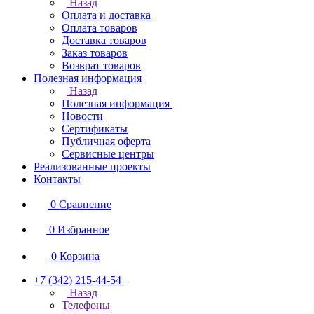
Назад
Оплата и доставка
Оплата товаров
Доставка товаров
Заказ товаров
Возврат товаров
Полезная информация
Назад
Полезная информация
Новости
Сертификаты
Публичная оферта
Сервисные центры
Реализованные проекты
Контакты
0
Сравнение
0
Избранное
0
Корзина
+7 (342) 215-44-54
Назад
Телефоны