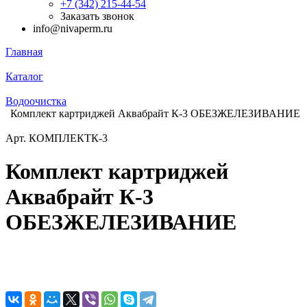
+7 (342) 215-44-54
Заказать звонок
info@nivaperm.ru
Главная
Каталог
Водоочистка
Комплект картриджей Аквабрайт К-3 ОБЕЗЖЕЛЕЗИВАНИЕ
Арт.
КОМПЛЕКТК-3
Комплект картриджей
Аквабрайт К-3
ОБЕЗЖЕЛЕЗИВАНИЕ