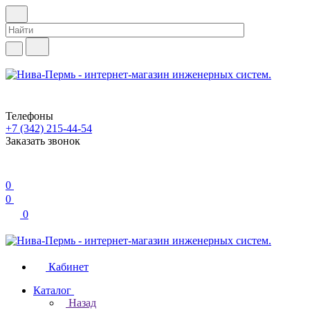
Телефоны
+7 (342) 215-44-54
Заказать звонок
0
0
0
Кабинет
Каталог
Назад