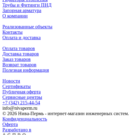
Трубы и Фитинги ПНД
Запорная арматура
О компании
Реализованные объекты
Контакты
Оплата и доставка
Оплата товаров
Доставка товаров
Заказ товаров
Возврат товаров
Полезная информация
Новости
Сертификаты
Публичная оферта
Сервисные центры
+7 (342) 215-44-54
info@nivaperm.ru
© 2026 Нива-Пермь - интернет-магазин инженерных систем.
Конфиденциальность
Оферта
Разработано в