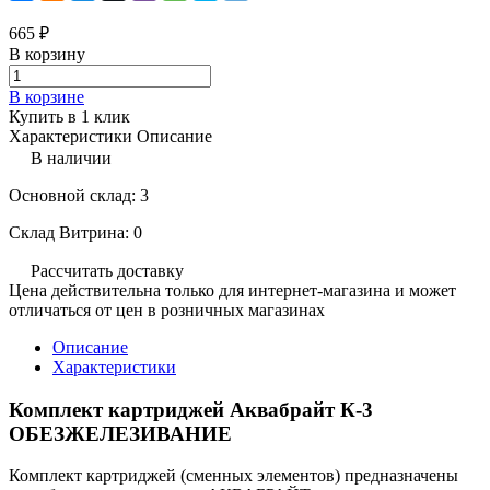
665 ₽
В корзину
В корзине
Купить в 1 клик
Характеристики
Описание
В наличии
Основной склад: 3
Склад Витрина: 0
Рассчитать доставку
Цена действительна только для интернет-магазина и может
отличаться от цен в розничных магазинах
Описание
Характеристики
Комплект картриджей Аквабрайт К-3
ОБЕЗЖЕЛЕЗИВАНИЕ
Комплект картриджей (сменных элементов) предназначены