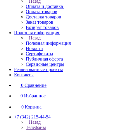
Назад
Оплата и доставка
Оплата товаров
Доставка товаров
Заказ товаров
Возврат товаров
Полезная информация
Назад
Полезная информация
Новости
Сертификаты
Публичная оферта
Сервисные центры
Реализованные проекты
Контакты
0
Сравнение
0
Избранное
0
Корзина
+7 (342) 215-44-54
Назад
Телефоны