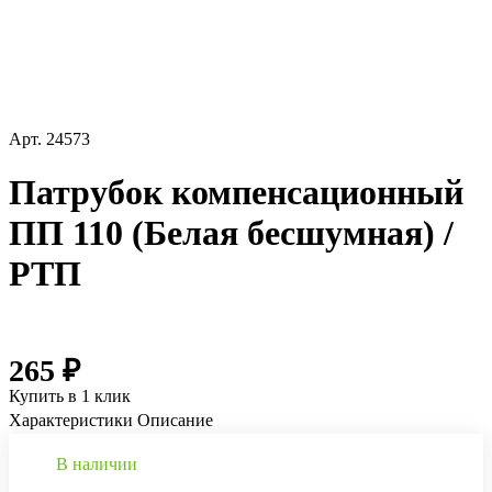
Арт.
24573
Патрубок компенсационный
ПП 110 (Белая бесшумная) /
РТП
265 ₽
Купить в 1 клик
Характеристики
Описание
В наличии