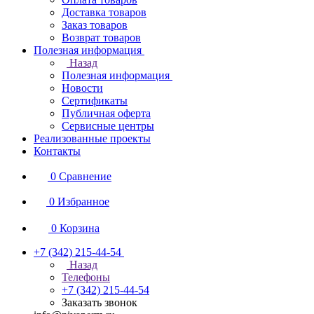
Доставка товаров
Заказ товаров
Возврат товаров
Полезная информация
Назад
Полезная информация
Новости
Сертификаты
Публичная оферта
Сервисные центры
Реализованные проекты
Контакты
0
Сравнение
0
Избранное
0
Корзина
+7 (342) 215-44-54
Назад
Телефоны
+7 (342) 215-44-54
Заказать звонок