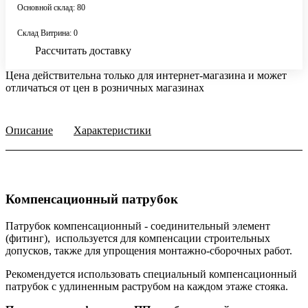
Основной склад: 80
Склад Витрина: 0
Рассчитать доставку
Цена действительна только для интернет-магазина и может
отличаться от цен в розничных магазинах
Описание
Характеристики
Компенсационный патрубок
Патрубок компенсационный - соединительный элемент
(фитинг), используется для компенсации строительных
допусков, также для упрощения монтажно-сборочных работ.
Рекомендуется использовать специальный компенсационный
патрубок с удлиненным раструбом на каждом этаже стояка.