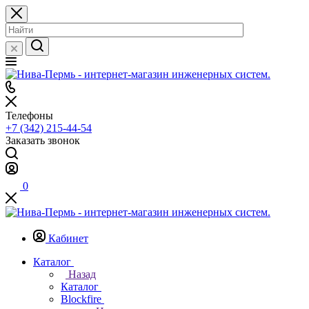
Телефоны
+7 (342) 215-44-54
Заказать звонок
0
Кабинет
Каталог
Назад
Каталог
Blockfire