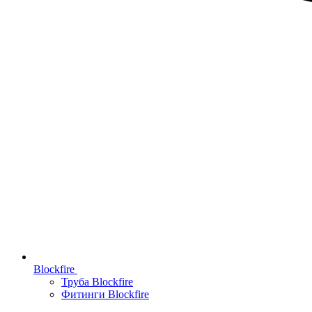
Blockfire
Труба Blockfire
Фитинги Blockfire