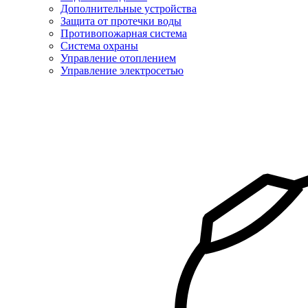
Дополнительные устройства
Защита от протечки воды
Противопожарная система
Система охраны
Управление отоплением
Управление электросетью