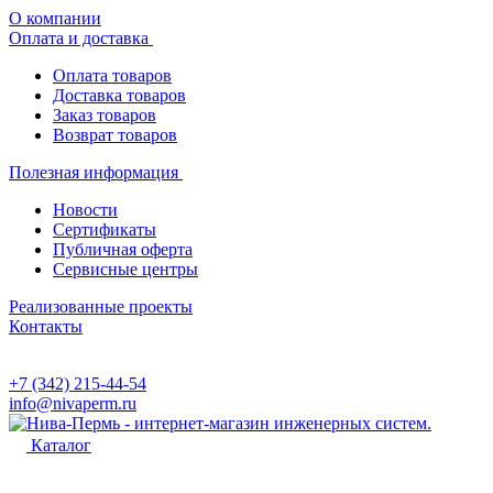
О компании
Оплата и доставка
Оплата товаров
Доставка товаров
Заказ товаров
Возврат товаров
Полезная информация
Новости
Сертификаты
Публичная оферта
Сервисные центры
Реализованные проекты
Контакты
+7 (342) 215-44-54
info@nivaperm.ru
Каталог