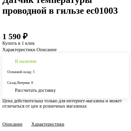
проводной в гильзе ec01003
1 590 ₽
Купить в 1 клик
Характеристики
Описание
В наличии
Основной склад: 5
Склад Витрина: 0
Рассчитать доставку
Цена действительна только для интернет-магазина и может
отличаться от цен в розничных магазинах
Описание
Характеристики