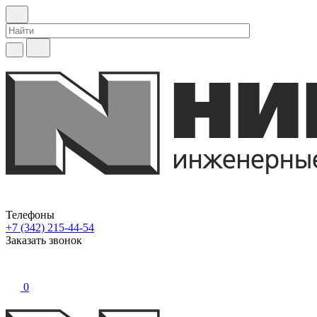
Телефоны
+7 (342) 215-44-54
Заказать звонок
0