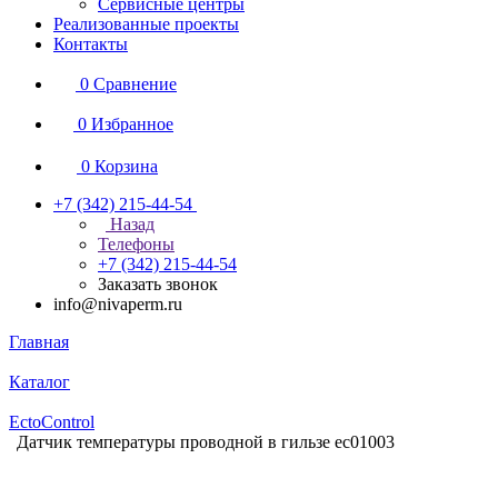
Сервисные центры
Реализованные проекты
Контакты
0
Сравнение
0
Избранное
0
Корзина
+7 (342) 215-44-54
Назад
Телефоны
+7 (342) 215-44-54
Заказать звонок
info@nivaperm.ru
Главная
Каталог
EctoControl
Датчик температуры проводной в гильзе ec01003