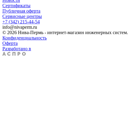
Новости
Сертификаты
Публичная оферта
Сервисные центры
+7 (342) 215-44-54
info@nivaperm.ru
© 2026 Нива-Пермь - интернет-магазин инженерных систем.
Конфиденциальность
Оферта
Разработано в