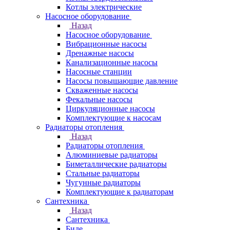
Котлы электрические
Насосное оборудование
Назад
Насосное оборудование
Вибрационные насосы
Дренажные насосы
Канализационные насосы
Насосные станции
Насосы повышающие давление
Скваженные насосы
Фекальные насосы
Циркуляционные насосы
Комплектующие к насосам
Радиаторы отопления
Назад
Радиаторы отопления
Алюминиевые радиаторы
Биметаллические радиаторы
Стальные радиаторы
Чугунные радиаторы
Комплектующие к радиаторам
Сантехника
Назад
Сантехника
Биде