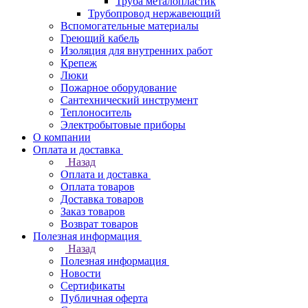
Труба металопластик
Трубопровод нержавеющий
Вспомогательные материалы
Греющий кабель
Изоляция для внутренних работ
Крепеж
Люки
Пожарное оборудование
Сантехнический инструмент
Теплоноситель
Электробытовые приборы
О компании
Оплата и доставка
Назад
Оплата и доставка
Оплата товаров
Доставка товаров
Заказ товаров
Возврат товаров
Полезная информация
Назад
Полезная информация
Новости
Сертификаты
Публичная оферта