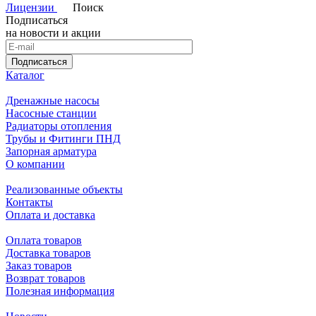
Лицензии
Поиск
Подписаться
на новости и акции
Подписаться
Каталог
Дренажные насосы
Насосные станции
Радиаторы отопления
Трубы и Фитинги ПНД
Запорная арматура
О компании
Реализованные объекты
Контакты
Оплата и доставка
Оплата товаров
Доставка товаров
Заказ товаров
Возврат товаров
Полезная информация