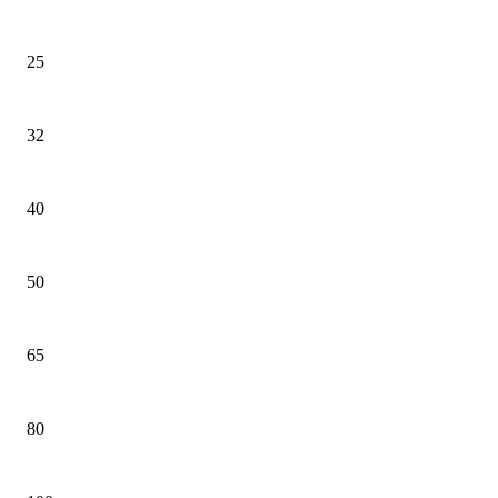
25
32
40
50
65
80