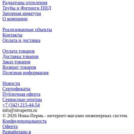
Радиаторы отопления
Трубы и Фитинги ПНД
Запорная арматура
О компании
Реализованные объекты
Контакты
Оплата и доставка
Оплата товаров
Доставка товаров
Заказ товаров
Возврат товаров
Полезная информация
Новости
Сертификаты
Публичная оферта
Сервисные центры
+7 (342) 215-44-54
info@nivaperm.ru
© 2026 Нива-Пермь - интернет-магазин инженерных систем.
Конфиденциальность
Оферта
Разработано в