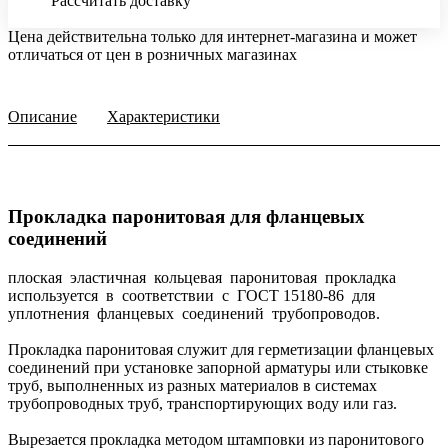
Рассчитать доставку
Цена действительна только для интернет-магазина и может
отличаться от цен в розничных магазинах
Описание
Характеристики
Прокладка паронитовая для фланцевых
соединений
плоская эластичная кольцевая паронитовая прокладка
используется в соответствии с ГОСТ 15180-86 для
уплотнения фланцевых соединений трубопроводов.
Прокладка паронитовая служит для герметизации фланцевых
соединений при установке запорной арматуры или стыковке
труб, выполненных из разных материалов в системах
трубопроводных труб, транспортирующих воду или газ.
Вырезается прокладка методом штамповки из паронитового