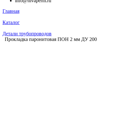
info@nivaperm.ru
Главная
Каталог
Детали трубопроводов
Прокладка паронитовая ПОН 2 мм ДУ 200