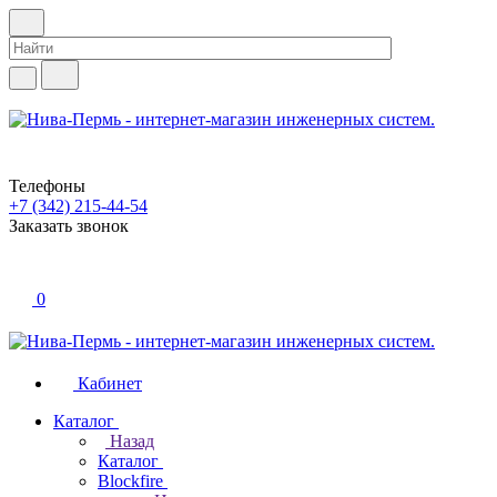
Телефоны
+7 (342) 215-44-54
Заказать звонок
0
Кабинет
Каталог
Назад
Каталог
Blockfire