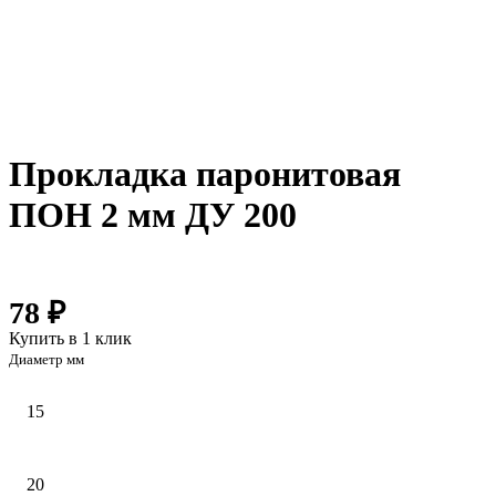
Прокладка паронитовая
ПОН 2 мм ДУ 200
78 ₽
Купить в 1 клик
Диаметр мм
15
20