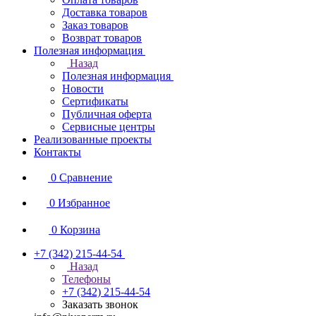
Доставка товаров
Заказ товаров
Возврат товаров
Полезная информация
Назад
Полезная информация
Новости
Сертификаты
Публичная оферта
Сервисные центры
Реализованные проекты
Контакты
0
Сравнение
0
Избранное
0
Корзина
+7 (342) 215-44-54
Назад
Телефоны
+7 (342) 215-44-54
Заказать звонок