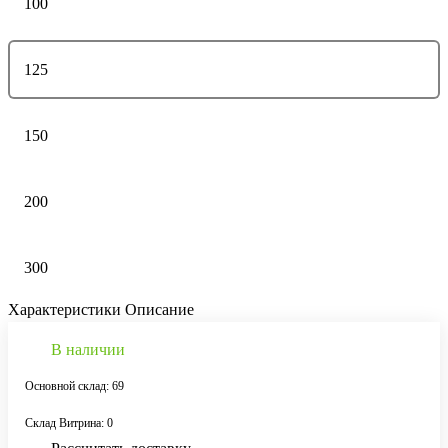
100
125
150
200
300
Характеристики
Описание
В наличии
Основной склад: 69
Склад Витрина: 0