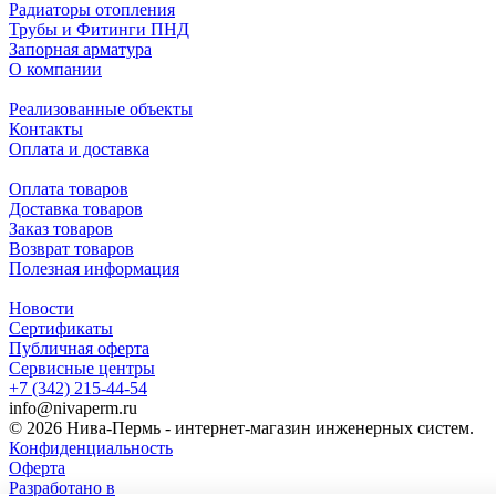
Радиаторы отопления
Трубы и Фитинги ПНД
Запорная арматура
О компании
Реализованные объекты
Контакты
Оплата и доставка
Оплата товаров
Доставка товаров
Заказ товаров
Возврат товаров
Полезная информация
Новости
Сертификаты
Публичная оферта
Сервисные центры
+7 (342) 215-44-54
info@nivaperm.ru
© 2026 Нива-Пермь - интернет-магазин инженерных систем.
Конфиденциальность
Оферта
Разработано в