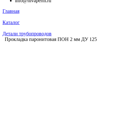
info@nivaperm.ru
Главная
Каталог
Детали трубопроводов
Прокладка паронитовая ПОН 2 мм ДУ 125