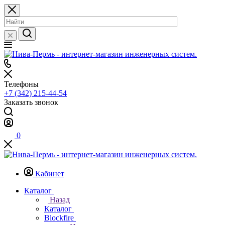
Телефоны
+7 (342) 215-44-54
Заказать звонок
0
Кабинет
Каталог
Назад
Каталог
Blockfire