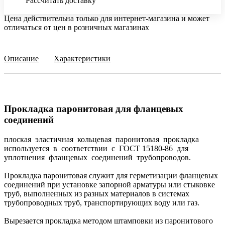
Рассчитать доставку
Цена действительна только для интернет-магазина и может
отличаться от цен в розничных магазинах
Описание
Характеристики
Прокладка паронитовая для фланцевых
соединений
плоская эластичная кольцевая паронитовая прокладка
используется в соответствии с ГОСТ 15180-86 для
уплотнения фланцевых соединений трубопроводов.
Прокладка паронитовая служит для герметизации фланцевых
соединений при установке запорной арматуры или стыковке
труб, выполненных из разных материалов в системах
трубопроводных труб, транспортирующих воду или газ.
Вырезается прокладка методом штамповки из паронитового