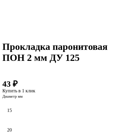
Прокладка паронитовая
ПОН 2 мм ДУ 125
43 ₽
Купить в 1 клик
Диаметр мм
15
20