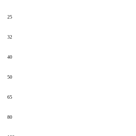
25
32
40
50
65
80