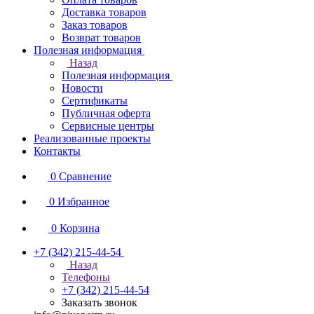
Доставка товаров
Заказ товаров
Возврат товаров
Полезная информация
Назад
Полезная информация
Новости
Сертификаты
Публичная оферта
Сервисные центры
Реализованные проекты
Контакты
0
Сравнение
0
Избранное
0
Корзина
+7 (342) 215-44-54
Назад
Телефоны
+7 (342) 215-44-54
Заказать звонок