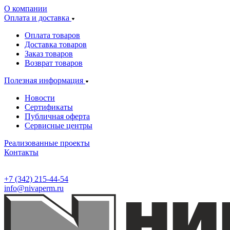
О компании
Оплата и доставка
Оплата товаров
Доставка товаров
Заказ товаров
Возврат товаров
Полезная информация
Новости
Сертификаты
Публичная оферта
Сервисные центры
Реализованные проекты
Контакты
+7 (342) 215-44-54
info@nivaperm.ru