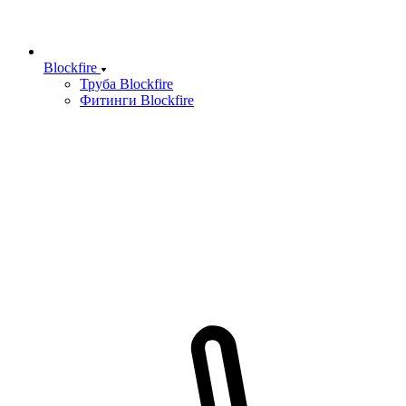
Blockfire
Труба Blockfire
Фитинги Blockfire