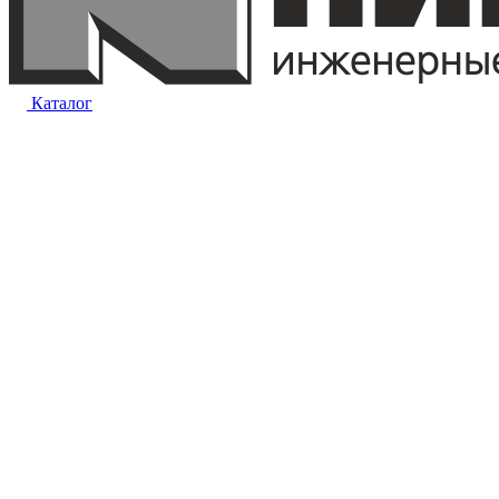
Каталог