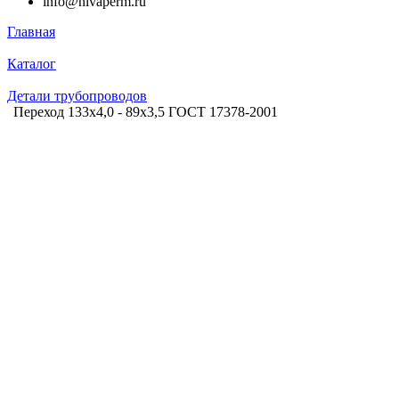
info@nivaperm.ru
Главная
Каталог
Детали трубопроводов
Переход 133х4,0 - 89х3,5 ГОСТ 17378-2001