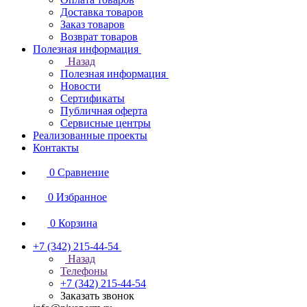
Доставка товаров
Заказ товаров
Возврат товаров
Полезная информация
Назад
Полезная информация
Новости
Сертификаты
Публичная оферта
Сервисные центры
Реализованные проекты
Контакты
0
Сравнение
0
Избранное
0
Корзина
+7 (342) 215-44-54
Назад
Телефоны
+7 (342) 215-44-54
Заказать звонок