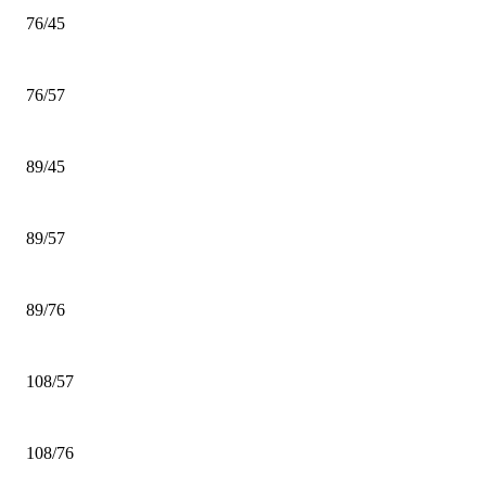
76/45
76/57
89/45
89/57
89/76
108/57
108/76