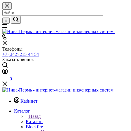
Телефоны
+7 (342) 215-44-54
Заказать звонок
0
Кабинет
Каталог
Назад
Каталог
Blockfire