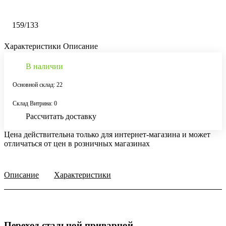
159/133
Характеристики
Описание
В наличии
Основной склад: 22
Склад Витрина: 0
Рассчитать доставку
Цена действительна только для интернет-магазина и может
отличаться от цен в розничных магазинах
Описание
Характеристики
Переход стальной приварной