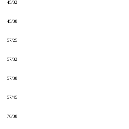
45/32
45/38
57/25
57/32
57/38
57/45
76/38