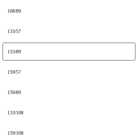
108/89
133/57
133/89
159/57
159/89
133/108
159/108