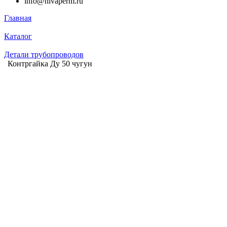
info@nivaperm.ru
Главная
Каталог
Детали трубопроводов
Контргайка Ду 50 чугун