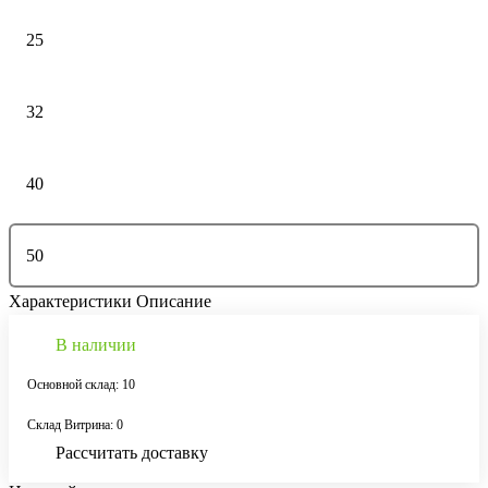
25
32
40
50
Характеристики
Описание
В наличии
Основной склад: 10
Склад Витрина: 0
Рассчитать доставку