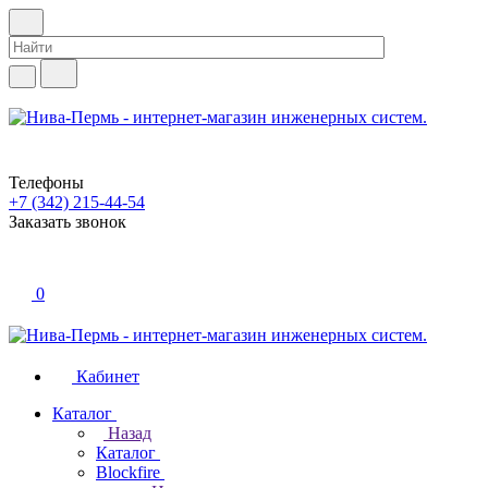
Телефоны
+7 (342) 215-44-54
Заказать звонок
0
Кабинет
Каталог
Назад
Каталог
Blockfire