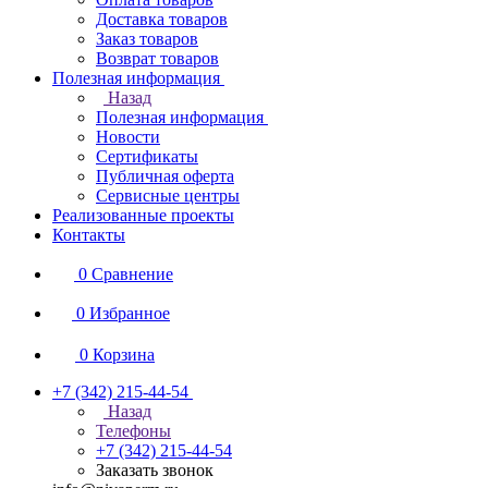
Доставка товаров
Заказ товаров
Возврат товаров
Полезная информация
Назад
Полезная информация
Новости
Сертификаты
Публичная оферта
Сервисные центры
Реализованные проекты
Контакты
0
Сравнение
0
Избранное
0
Корзина
+7 (342) 215-44-54
Назад
Телефоны
+7 (342) 215-44-54
Заказать звонок