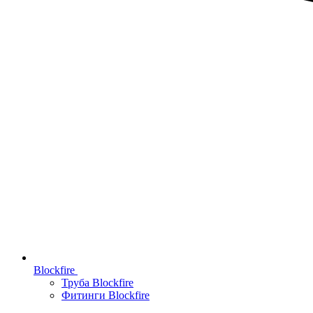
Blockfire
Труба Blockfire
Фитинги Blockfire