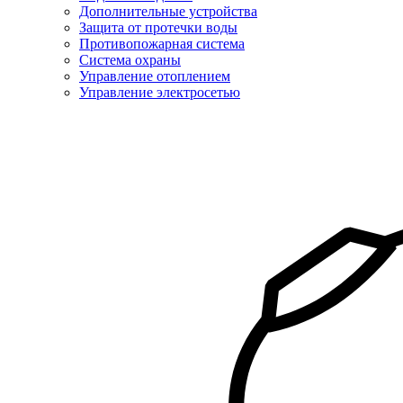
Дополнительные устройства
Защита от протечки воды
Противопожарная система
Система охраны
Управление отоплением
Управление электросетью