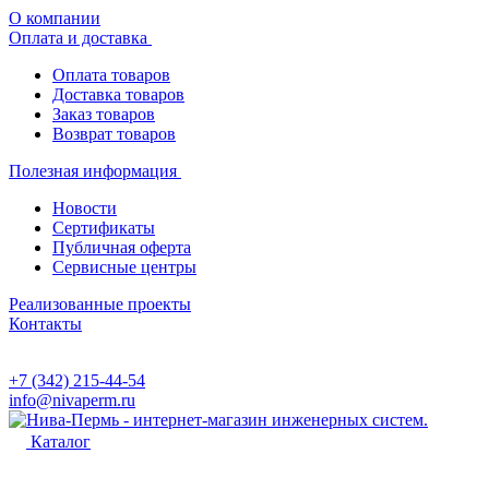
О компании
Оплата и доставка
Оплата товаров
Доставка товаров
Заказ товаров
Возврат товаров
Полезная информация
Новости
Сертификаты
Публичная оферта
Сервисные центры
Реализованные проекты
Контакты
+7 (342) 215-44-54
info@nivaperm.ru
Каталог