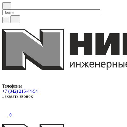
Телефоны
+7 (342) 215-44-54
Заказать звонок
0