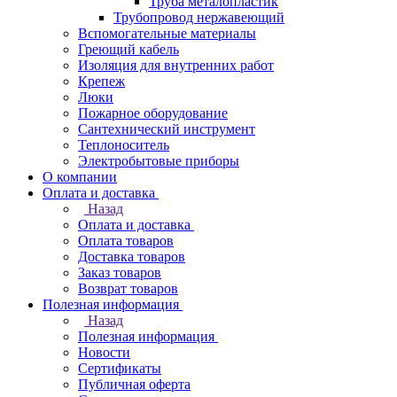
Труба металопластик
Трубопровод нержавеющий
Вспомогательные материалы
Греющий кабель
Изоляция для внутренних работ
Крепеж
Люки
Пожарное оборудование
Сантехнический инструмент
Теплоноситель
Электробытовые приборы
О компании
Оплата и доставка
Назад
Оплата и доставка
Оплата товаров
Доставка товаров
Заказ товаров
Возврат товаров
Полезная информация
Назад
Полезная информация
Новости
Сертификаты
Публичная оферта