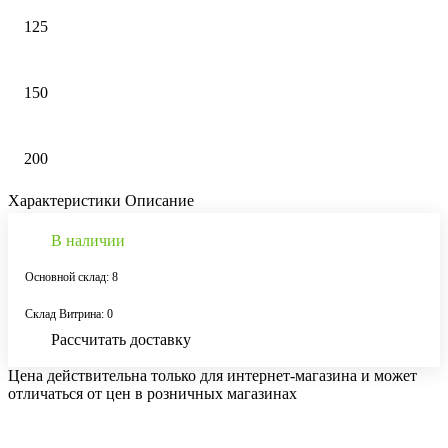
125
150
200
Характеристики
Описание
В наличии
Основной склад: 8
Склад Витрина: 0
Рассчитать доставку
Цена действительна только для интернет-магазина и может
отличаться от цен в розничных магазинах