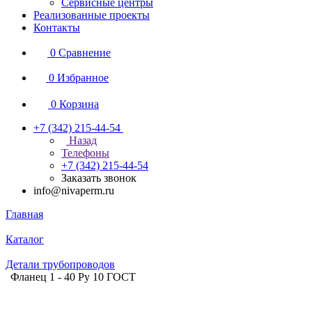
Сервисные центры
Реализованные проекты
Контакты
0
Сравнение
0
Избранное
0
Корзина
+7 (342) 215-44-54
Назад
Телефоны
+7 (342) 215-44-54
Заказать звонок
info@nivaperm.ru
Главная
Каталог
Детали трубопроводов
Фланец 1 - 40 Ру 10 ГОСТ