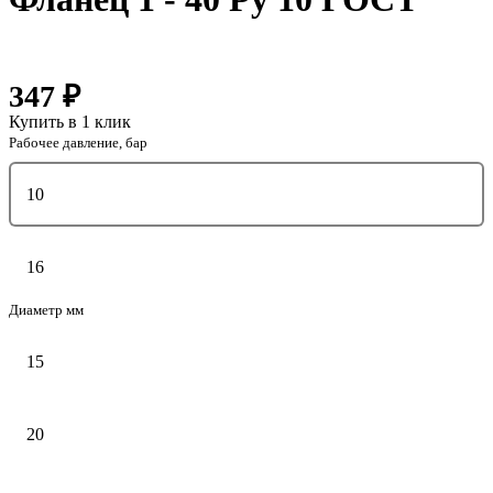
347 ₽
Купить в 1 клик
Рабочее давление, бар
10
16
Диаметр мм
15
20