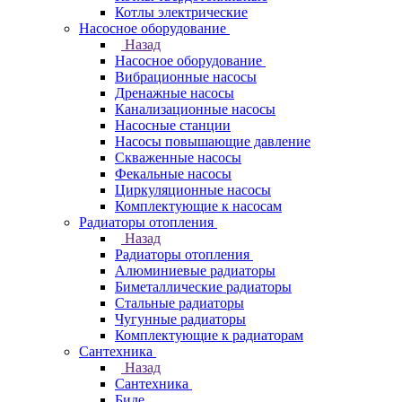
Котлы электрические
Насосное оборудование
Назад
Насосное оборудование
Вибрационные насосы
Дренажные насосы
Канализационные насосы
Насосные станции
Насосы повышающие давление
Скваженные насосы
Фекальные насосы
Циркуляционные насосы
Комплектующие к насосам
Радиаторы отопления
Назад
Радиаторы отопления
Алюминиевые радиаторы
Биметаллические радиаторы
Стальные радиаторы
Чугунные радиаторы
Комплектующие к радиаторам
Сантехника
Назад
Сантехника
Биде