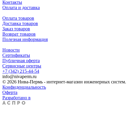
Контакты
Оплата и доставка
Оплата товаров
Доставка товаров
Заказ товаров
Возврат товаров
Полезная информация
Новости
Сертификаты
Публичная оферта
Сервисные центры
+7 (342) 215-44-54
info@nivaperm.ru
© 2026 Нива-Пермь - интернет-магазин инженерных систем.
Конфиденциальность
Оферта
Разработано в