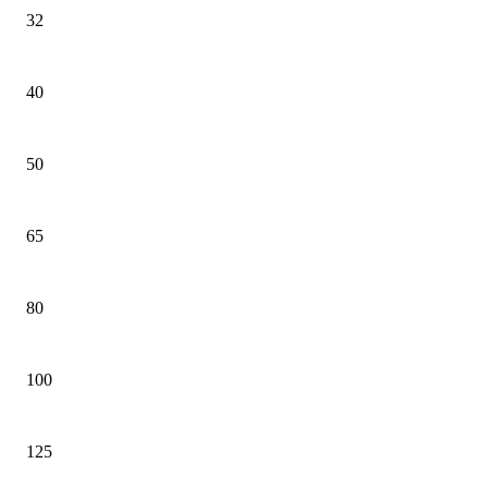
32
40
50
65
80
100
125