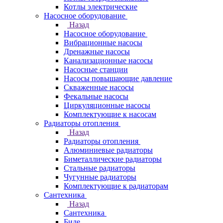
Котлы электрические
Насосное оборудование
Назад
Насосное оборудование
Вибрационные насосы
Дренажные насосы
Канализационные насосы
Насосные станции
Насосы повышающие давление
Скваженные насосы
Фекальные насосы
Циркуляционные насосы
Комплектующие к насосам
Радиаторы отопления
Назад
Радиаторы отопления
Алюминиевые радиаторы
Биметаллические радиаторы
Стальные радиаторы
Чугунные радиаторы
Комплектующие к радиаторам
Сантехника
Назад
Сантехника
Биде