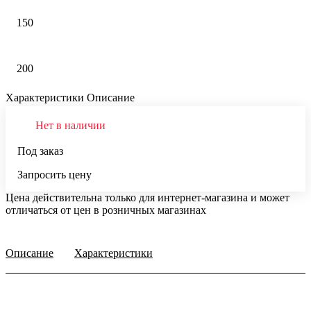
150
200
Характеристики
Описание
Нет в наличии
Под заказ
Запросить цену
Цена действительна только для интернет-магазина и может
отличаться от цен в розничных магазинах
Описание
Характеристики