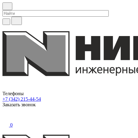
Телефоны
+7 (342) 215-44-54
Заказать звонок
0