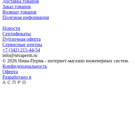
Доставка товаров
Заказ товаров
Возврат товаров
Полезная информация
Новости
Сертификаты
Публичная оферта
Сервисные центры
+7 (342) 215-44-54
info@nivaperm.ru
© 2026 Нива-Пермь - интернет-магазин инженерных систем.
Конфиденциальность
Оферта
Разработано в