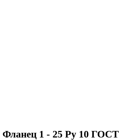
Фланец 1 - 25 Ру 10 ГОСТ