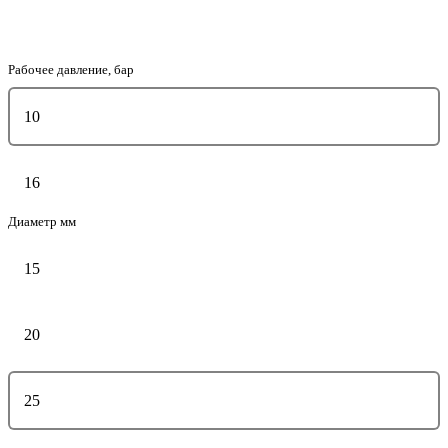
Рабочее давление, бар
10
16
Диаметр мм
15
20
25