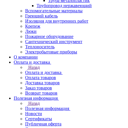
Труба металопластик
Трубопровод нержавеющий
Вспомогательные материалы
Греющий кабель
Изоляция для внутренних работ
Крепеж
Люки
Пожарное оборудование
Сантехнический инструмент
Теплоноситель
Электробытовые приборы
О компании
Оплата и доставка
Назад
Оплата и доставка
Оплата товаров
Доставка товаров
Заказ товаров
Возврат товаров
Полезная информация
Назад
Полезная информация
Новости
Сертификаты
Публичная оферта