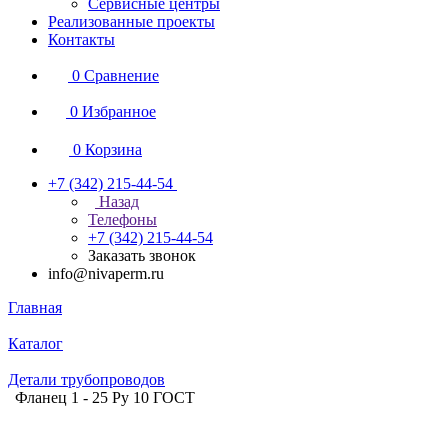
Сервисные центры
Реализованные проекты
Контакты
0
Сравнение
0
Избранное
0
Корзина
+7 (342) 215-44-54
Назад
Телефоны
+7 (342) 215-44-54
Заказать звонок
info@nivaperm.ru
Главная
Каталог
Детали трубопроводов
Фланец 1 - 25 Ру 10 ГОСТ