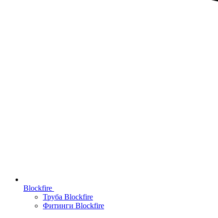
Blockfire
Труба Blockfire
Фитинги Blockfire