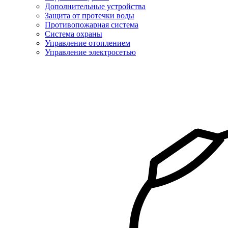
Дополнительные устройства
Защита от протечки воды
Противопожарная система
Система охраны
Управление отоплением
Управление электросетью