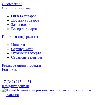
О компании
Оплата и доставка
Оплата товаров
Доставка товаров
Заказ товаров
Возврат товаров
Полезная информация
Новости
Сертификаты
Публичная оферта
Сервисные центры
Реализованные проекты
Контакты
+7 (342) 215-44-54
info@nivaperm.ru
Каталог