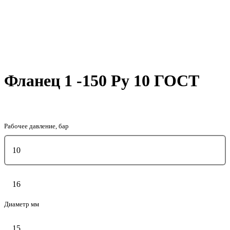
Фланец 1 -150 Ру 10 ГОСТ
Рабочее давление, бар
10
16
Диаметр мм
15