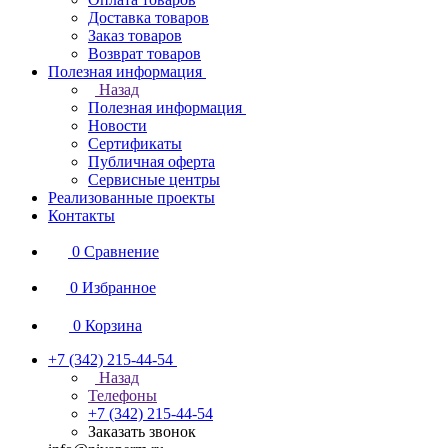
Доставка товаров
Заказ товаров
Возврат товаров
Полезная информация
Назад
Полезная информация
Новости
Сертификаты
Публичная оферта
Сервисные центры
Реализованные проекты
Контакты
0
Сравнение
0
Избранное
0
Корзина
+7 (342) 215-44-54
Назад
Телефоны
+7 (342) 215-44-54
Заказать звонок