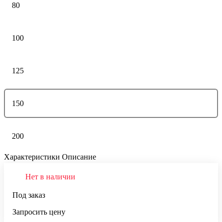
80
100
125
150
200
Характеристики
Описание
Нет в наличии
Под заказ
Запросить цену