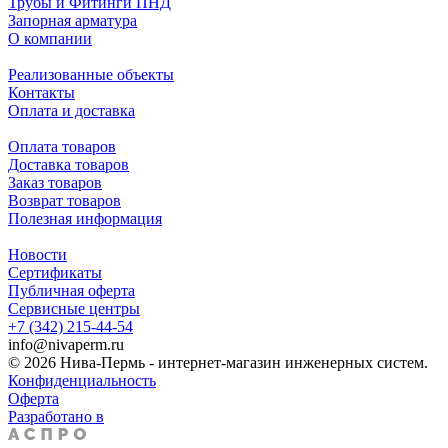
Трубы и Фитинги ПНД
Запорная арматура
О компании
Реализованные объекты
Контакты
Оплата и доставка
Оплата товаров
Доставка товаров
Заказ товаров
Возврат товаров
Полезная информация
Новости
Сертификаты
Публичная оферта
Сервисные центры
+7 (342) 215-44-54
info@nivaperm.ru
© 2026 Нива-Пермь - интернет-магазин инженерных систем.
Конфиденциальность
Оферта
Разработано в