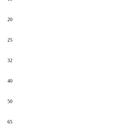
20
25
32
40
50
65