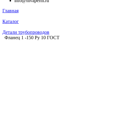
info@nivaperm.ru
Главная
Каталог
Детали трубопроводов
Фланец 1 -150 Ру 10 ГОСТ