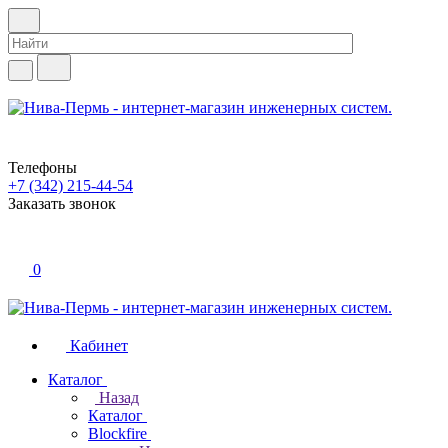
Телефоны
+7 (342) 215-44-54
Заказать звонок
0
Кабинет
Каталог
Назад
Каталог
Blockfire