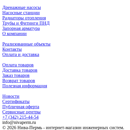
Дренажные насосы
Насосные станции
Радиаторы отопления
Трубы и Фитинги ПНД
Запорная арматура
О компании
Реализованные объекты
Контакты
Оплата и доставка
Оплата товаров
Доставка товаров
Заказ товаров
Возврат товаров
Полезная информация
Новости
Сертификаты
Публичная оферта
Сервисные центры
+7 (342) 215-44-54
info@nivaperm.ru
© 2026 Нива-Пермь - интернет-магазин инженерных систем.