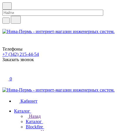
Телефоны
+7 (342) 215-44-54
Заказать звонок
0
Кабинет
Каталог
Назад
Каталог
Blockfire