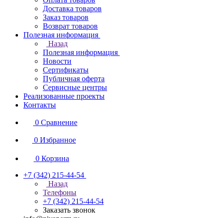
Доставка товаров
Заказ товаров
Возврат товаров
Полезная информация
Назад
Полезная информация
Новости
Сертификаты
Публичная оферта
Сервисные центры
Реализованные проекты
Контакты
0
Сравнение
0
Избранное
0
Корзина
+7 (342) 215-44-54
Назад
Телефоны
+7 (342) 215-44-54
Заказать звонок