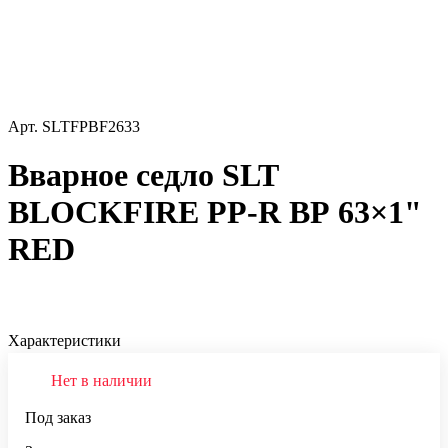
Арт.
SLTFPBF2633
Вварное седло SLT
BLOCKFIRE PP-R ВР 63×1"
RED
Характеристики
Нет в наличии
Под заказ