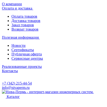
О компании
Оплата и доставка
Оплата товаров
Доставка товаров
Заказ товаров
Возврат товаров
Полезная информация
Новости
Сертификаты
Публичная оферта
Сервисные центры
Реализованные проекты
Контакты
+7 (342) 215-44-54
info@nivaperm.ru
Каталог