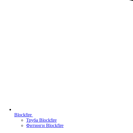
Blockfire
Труба Blockfire
Фитинги Blockfire