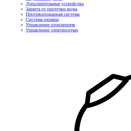
Дополнительные устройства
Защита от протечки воды
Противопожарная система
Система охраны
Управление отоплением
Управление электросетью