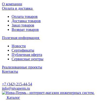
О компании
Оплата и доставка
Оплата товаров
Доставка товаров
Заказ товаров
Возврат товаров
Полезная информация
Новости
Сертификаты
Публичная оферта
Сервисные центры
Реализованные проекты
Контакты
+7 (342) 215-44-54
info@nivaperm.ru
Каталог