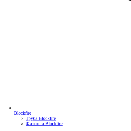
Blockfire
Труба Blockfire
Фитинги Blockfire