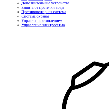
Дополнительные устройства
Защита от протечки воды
Противопожарная система
Система охраны
Управление отоплением
Управление электросетью