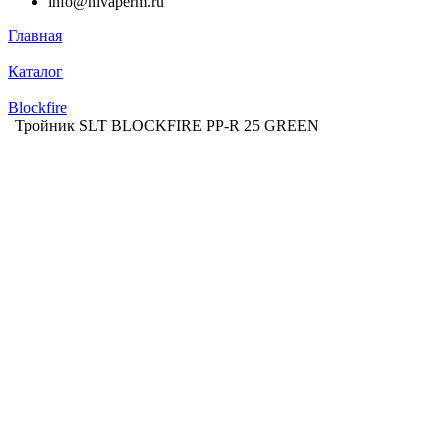
info@nivaperm.ru
Главная
Каталог
Blockfire
Тройник SLT BLOCKFIRE PP-R 25 GREEN