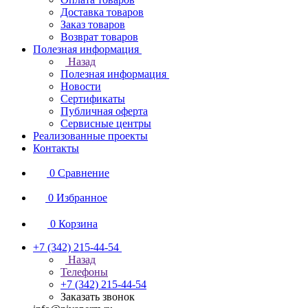
Доставка товаров
Заказ товаров
Возврат товаров
Полезная информация
Назад
Полезная информация
Новости
Сертификаты
Публичная оферта
Сервисные центры
Реализованные проекты
Контакты
0
Сравнение
0
Избранное
0
Корзина
+7 (342) 215-44-54
Назад
Телефоны
+7 (342) 215-44-54
Заказать звонок