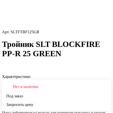
Арт.
SLTFTBF125GR
Тройник SLT BLOCKFIRE
PP-R 25 GREEN
Характеристики
Нет в наличии
Под заказ
Запросить цену
Цена действительна только для интернет-магазина и может