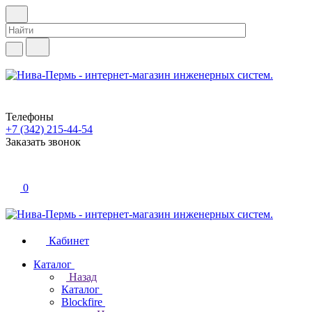
Телефоны
+7 (342) 215-44-54
Заказать звонок
0
Кабинет
Каталог
Назад
Каталог
Blockfire