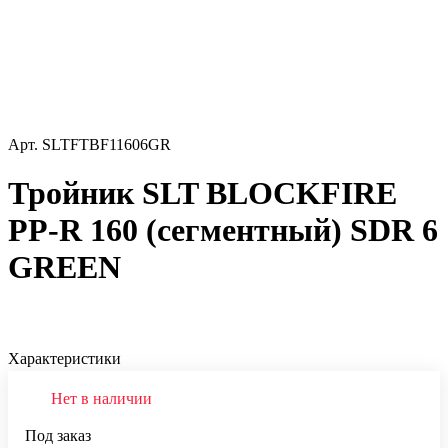
Арт.
SLTFTBF11606GR
Тройник SLT BLOCKFIRE
PP-R 160 (сегментный) SDR 6
GREEN
Характеристики
Нет в наличии
Под заказ