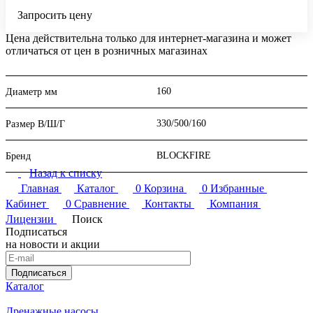
Запросить цену
Цена действительна только для интернет-магазина и может
отличаться от цен в розничных магазинах
160
Диаметр мм
330/500/160
Размер В/Ш/Г
BLOCKFIRE
Бренд
Назад к списку
Главная
Каталог
0
Корзина
0
Избранные
Кабинет
0
Сравнение
Контакты
Компания
Лицензии
Поиск
Подписаться
на новости и акции
Подписаться
Каталог
Дренажные насосы