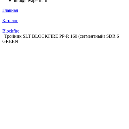
info@nivaperm.ru
Главная
Каталог
Blockfire
Тройник SLT BLOCKFIRE PP-R 160 (сегментный) SDR 6
GREEN