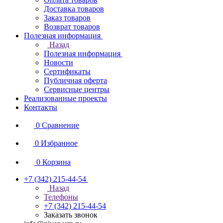
Доставка товаров
Заказ товаров
Возврат товаров
Полезная информация
Назад
Полезная информация
Новости
Сертификаты
Публичная оферта
Сервисные центры
Реализованные проекты
Контакты
0
Сравнение
0
Избранное
0
Корзина
+7 (342) 215-44-54
Назад
Телефоны
+7 (342) 215-44-54
Заказать звонок