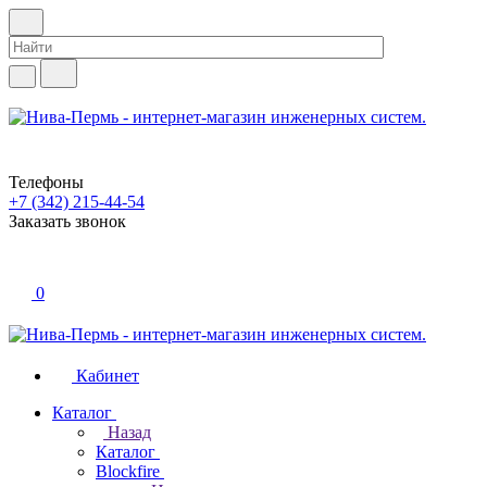
Телефоны
+7 (342) 215-44-54
Заказать звонок
0
Кабинет
Каталог
Назад
Каталог
Blockfire