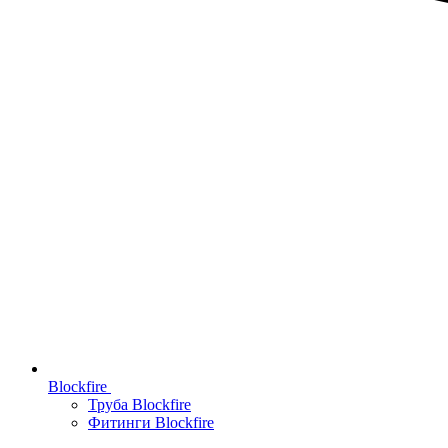
Blockfire
Труба Blockfire
Фитинги Blockfire