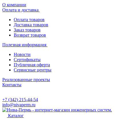
О компании
Оплата и доставка
Оплата товаров
Доставка товаров
Заказ товаров
Возврат товаров
Полезная информация
Новости
Сертификаты
Публичная оферта
Сервисные центры
Реализованные проекты
Контакты
+7 (342) 215-44-54
info@nivaperm.ru
Каталог