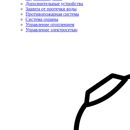
Дополнительные устройства
Защита от протечки воды
Противопожарная система
Система охраны
Управление отоплением
Управление электросетью