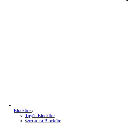
Blockfire
Труба Blockfire
Фитинги Blockfire