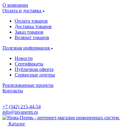
О компании
Оплата и доставка
Оплата товаров
Доставка товаров
Заказ товаров
Возврат товаров
Полезная информация
Новости
Сертификаты
Публичная оферта
Сервисные центры
Реализованные проекты
Контакты
+7 (342) 215-44-54
info@nivaperm.ru
Каталог