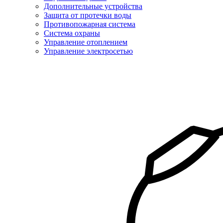
Дополнительные устройства
Защита от протечки воды
Противопожарная система
Система охраны
Управление отоплением
Управление электросетью