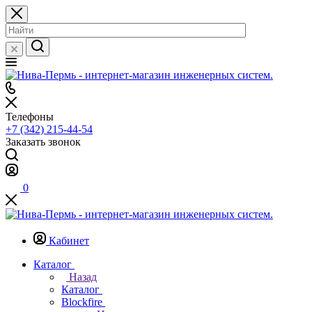
Телефоны
+7 (342) 215-44-54
Заказать звонок
0
Кабинет
Каталог
Назад
Каталог
Blockfire