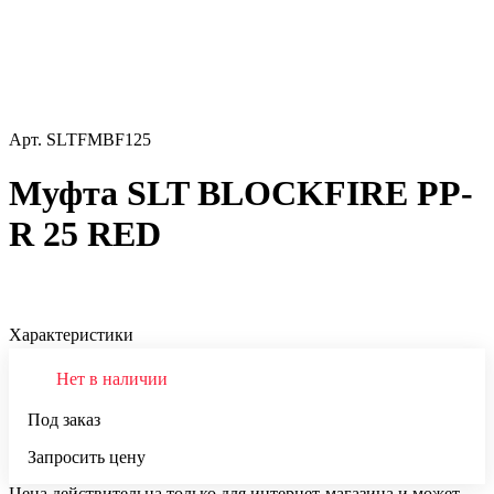
Арт.
SLTFMBF125
Муфта SLT BLOCKFIRE PP-
R 25 RED
Характеристики
Нет в наличии
Под заказ
Запросить цену
Цена действительна только для интернет-магазина и может