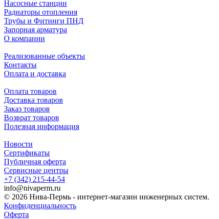
Насосные станции
Радиаторы отопления
Трубы и Фитинги ПНД
Запорная арматура
О компании
Реализованные объекты
Контакты
Оплата и доставка
Оплата товаров
Доставка товаров
Заказ товаров
Возврат товаров
Полезная информация
Новости
Сертификаты
Публичная оферта
Сервисные центры
+7 (342) 215-44-54
info@nivaperm.ru
© 2026 Нива-Пермь - интернет-магазин инженерных систем.
Конфиденциальность
Оферта