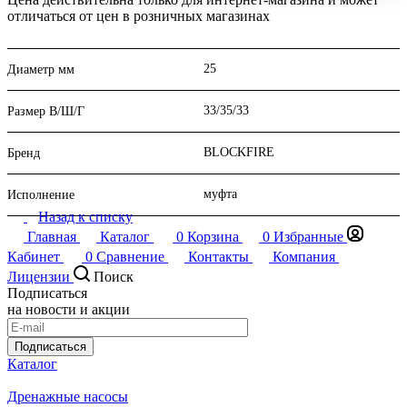
отличаться от цен в розничных магазинах
25
Диаметр мм
33/35/33
Размер В/Ш/Г
BLOCKFIRE
Бренд
муфта
Исполнение
Назад к списку
Главная
Каталог
0
Корзина
0
Избранные
Кабинет
0
Сравнение
Контакты
Компания
Лицензии
Поиск
Подписаться
на новости и акции
Подписаться
Каталог
Дренажные насосы