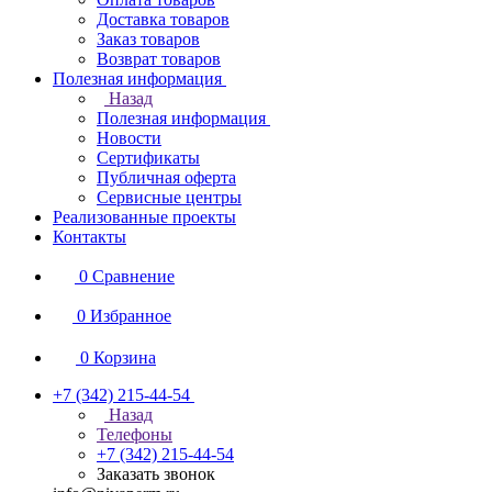
Доставка товаров
Заказ товаров
Возврат товаров
Полезная информация
Назад
Полезная информация
Новости
Сертификаты
Публичная оферта
Сервисные центры
Реализованные проекты
Контакты
0
Сравнение
0
Избранное
0
Корзина
+7 (342) 215-44-54
Назад
Телефоны
+7 (342) 215-44-54
Заказать звонок