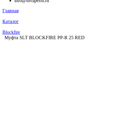
info@nivaperm.ru
Главная
Каталог
Blockfire
Муфта SLT BLOCKFIRE PP-R 25 RED