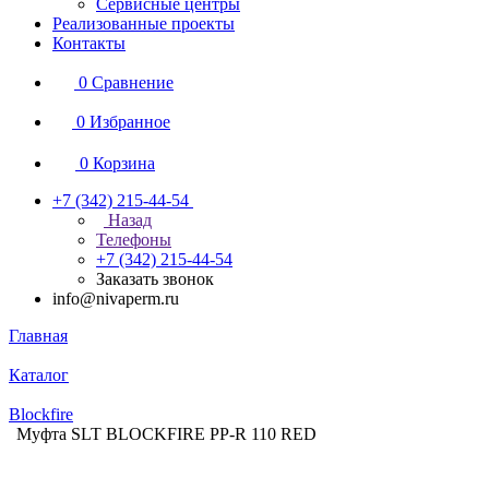
Сервисные центры
Реализованные проекты
Контакты
0
Сравнение
0
Избранное
0
Корзина
+7 (342) 215-44-54
Назад
Телефоны
+7 (342) 215-44-54
Заказать звонок
info@nivaperm.ru
Главная
Каталог
Blockfire
Муфта SLT BLOCKFIRE PP-R 110 RED