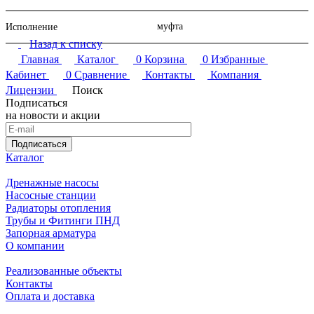
муфта
Исполнение
Назад к списку
Главная
Каталог
0
Корзина
0
Избранные
Кабинет
0
Сравнение
Контакты
Компания
Лицензии
Поиск
Подписаться
на новости и акции
Подписаться
Каталог
Дренажные насосы
Насосные станции
Радиаторы отопления
Трубы и Фитинги ПНД
Запорная арматура
О компании
Реализованные объекты
Контакты
Оплата и доставка