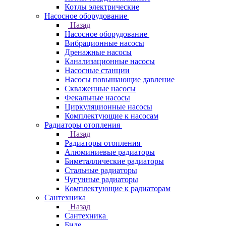
Котлы электрические
Насосное оборудование
Назад
Насосное оборудование
Вибрационные насосы
Дренажные насосы
Канализационные насосы
Насосные станции
Насосы повышающие давление
Скваженные насосы
Фекальные насосы
Циркуляционные насосы
Комплектующие к насосам
Радиаторы отопления
Назад
Радиаторы отопления
Алюминиевые радиаторы
Биметаллические радиаторы
Стальные радиаторы
Чугунные радиаторы
Комплектующие к радиаторам
Сантехника
Назад
Сантехника
Биде