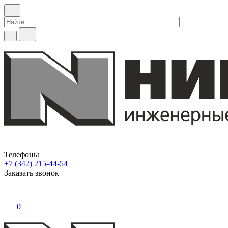
Телефоны
+7 (342) 215-44-54
Заказать звонок
0