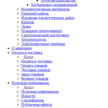
Труба металопластик
Трубопровод нержавеющий
Вспомогательные материалы
Греющий кабель
Изоляция для внутренних работ
Крепеж
Люки
Пожарное оборудование
Сантехнический инструмент
Теплоноситель
Электробытовые приборы
О компании
Оплата и доставка
Назад
Оплата и доставка
Оплата товаров
Доставка товаров
Заказ товаров
Возврат товаров
Полезная информация
Назад
Полезная информация
Новости
Сертификаты
Публичная оферта