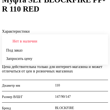
R 110 RED
Характеристики
Нет в наличии
Под заказ
Запросить цену
Цена действительна только для интернет-магазина и может
отличаться от цен в розничных магазинах
110
Диаметр мм
147/90/147
Размер В/Ш/Г
BLOCKFIRE
Бренд