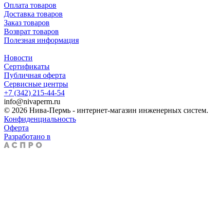
Оплата товаров
Доставка товаров
Заказ товаров
Возврат товаров
Полезная информация
Новости
Сертификаты
Публичная оферта
Сервисные центры
+7 (342) 215-44-54
info@nivaperm.ru
© 2026 Нива-Пермь - интернет-магазин инженерных систем.
Конфиденциальность
Оферта
Разработано в