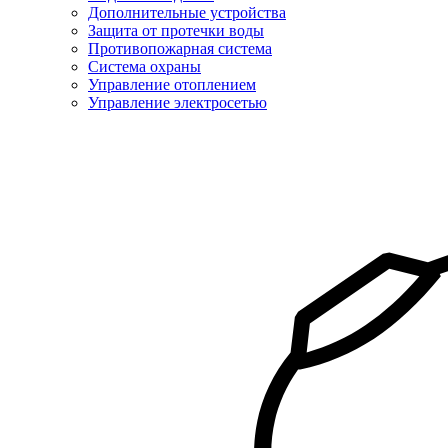
Дополнительные устройства
Защита от протечки воды
Противопожарная система
Система охраны
Управление отоплением
Управление электросетью