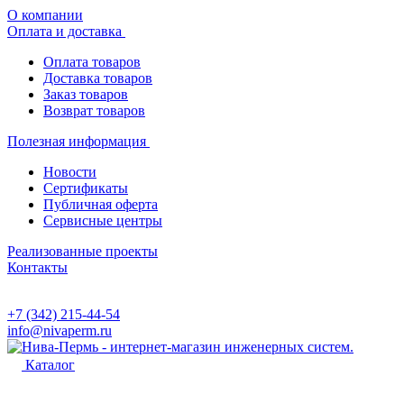
О компании
Оплата и доставка
Оплата товаров
Доставка товаров
Заказ товаров
Возврат товаров
Полезная информация
Новости
Сертификаты
Публичная оферта
Сервисные центры
Реализованные проекты
Контакты
+7 (342) 215-44-54
info@nivaperm.ru
Каталог