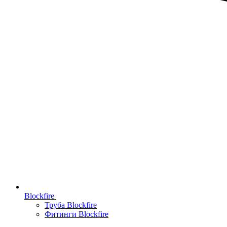
Blockfire
Труба Blockfire
Фитинги Blockfire