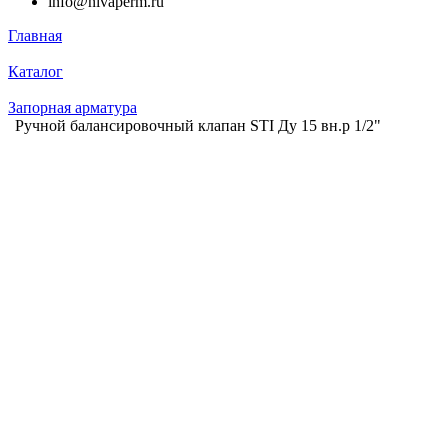
info@nivaperm.ru
Главная
Каталог
Запорная арматура
Ручной балансировочный клапан STI Ду 15 вн.р 1/2"