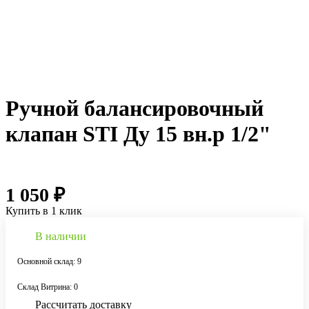
Ручной балансировочный
клапан STI Ду 15 вн.р 1/2"
1 050 ₽
Купить в 1 клик
В наличии
Основной склад: 9
Склад Витрина: 0
Рассчитать доставку