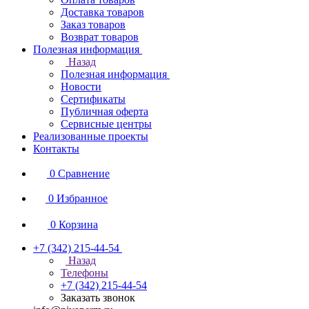
Доставка товаров
Заказ товаров
Возврат товаров
Полезная информация
Назад
Полезная информация
Новости
Сертификаты
Публичная оферта
Сервисные центры
Реализованные проекты
Контакты
0
Сравнение
0
Избранное
0
Корзина
+7 (342) 215-44-54
Назад
Телефоны
+7 (342) 215-44-54
Заказать звонок