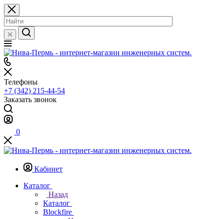
Телефоны
+7 (342) 215-44-54
Заказать звонок
0
Кабинет
Каталог
Назад
Каталог
Blockfire