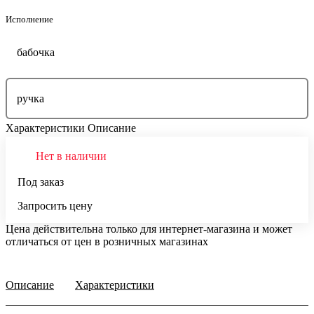
Исполнение
бабочка
ручка
Характеристики
Описание
Нет в наличии
Под заказ
Запросить цену
Цена действительна только для интернет-магазина и может
отличаться от цен в розничных магазинах
Описание
Характеристики