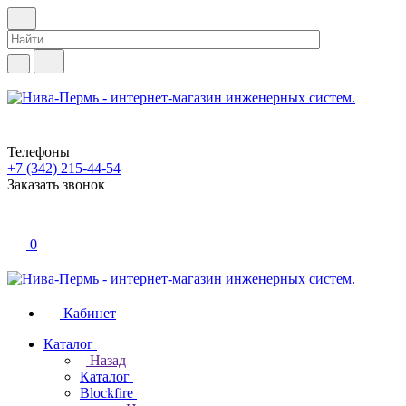
Телефоны
+7 (342) 215-44-54
Заказать звонок
0
Кабинет
Каталог
Назад
Каталог
Blockfire