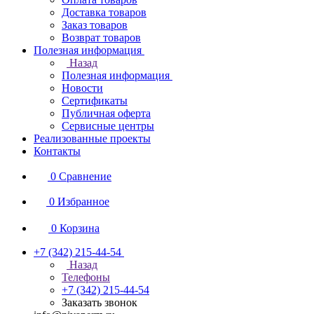
Доставка товаров
Заказ товаров
Возврат товаров
Полезная информация
Назад
Полезная информация
Новости
Сертификаты
Публичная оферта
Сервисные центры
Реализованные проекты
Контакты
0
Сравнение
0
Избранное
0
Корзина
+7 (342) 215-44-54
Назад
Телефоны
+7 (342) 215-44-54
Заказать звонок