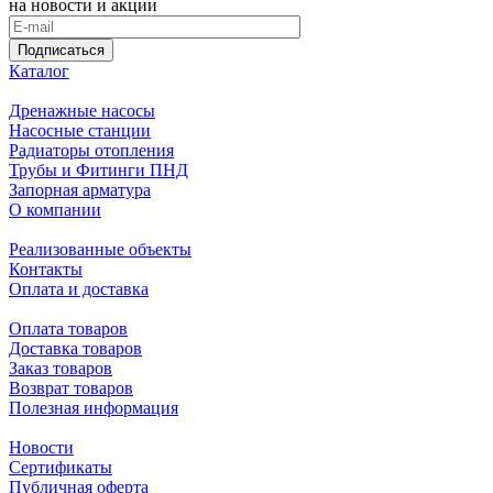
на новости и акции
Подписаться
Каталог
Дренажные насосы
Насосные станции
Радиаторы отопления
Трубы и Фитинги ПНД
Запорная арматура
О компании
Реализованные объекты
Контакты
Оплата и доставка
Оплата товаров
Доставка товаров
Заказ товаров
Возврат товаров
Полезная информация
Новости
Сертификаты
Публичная оферта