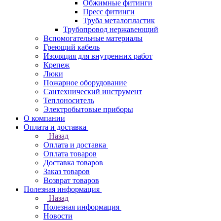
Обжимные фитинги
Пресс фитинги
Труба металопластик
Трубопровод нержавеющий
Вспомогательные материалы
Греющий кабель
Изоляция для внутренних работ
Крепеж
Люки
Пожарное оборудование
Сантехнический инструмент
Теплоноситель
Электробытовые приборы
О компании
Оплата и доставка
Назад
Оплата и доставка
Оплата товаров
Доставка товаров
Заказ товаров
Возврат товаров
Полезная информация
Назад
Полезная информация
Новости