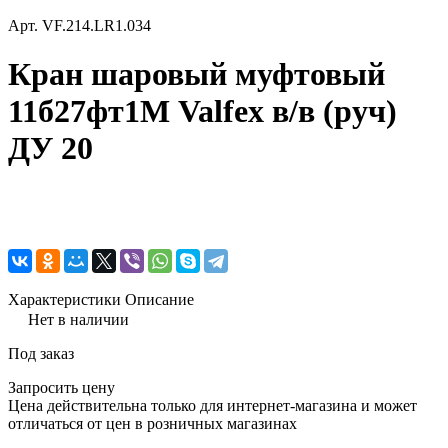
Арт.
VF.214.LR1.034
Кран шаровый муфтовый
11б27фт1М Valfex в/в (руч)
ДУ 20
Характеристики
Описание
Нет в наличии
Под заказ
Запросить цену
Цена действительна только для интернет-магазина и может
отличаться от цен в розничных магазинах