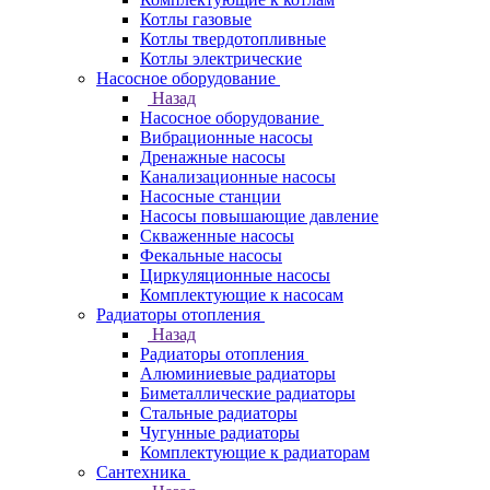
Котлы газовые
Котлы твердотопливные
Котлы электрические
Насосное оборудование
Назад
Насосное оборудование
Вибрационные насосы
Дренажные насосы
Канализационные насосы
Насосные станции
Насосы повышающие давление
Скваженные насосы
Фекальные насосы
Циркуляционные насосы
Комплектующие к насосам
Радиаторы отопления
Назад
Радиаторы отопления
Алюминиевые радиаторы
Биметаллические радиаторы
Стальные радиаторы
Чугунные радиаторы
Комплектующие к радиаторам
Сантехника