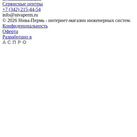
Сервисные центры
+7 (342) 215-44-54
info@nivaperm.ru
© 2026 Нива-Пермь - интернет-магазин инженерных систем.
Конфиденциальность
Оферта
Разработано в