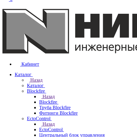
Кабинет
Каталог
Назад
Каталог
Blockfire
Назад
Blockfire
Труба Blockfire
Фитинги Blockfire
EctoControl
Назад
EctoControl
Центральный блок управления