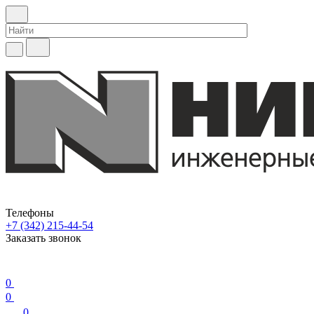
Телефоны
+7 (342) 215-44-54
Заказать звонок
0
0
0