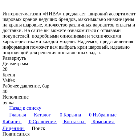
Интернет-магазин «НИВА» предлагает широкий ассортимент
шаровых кранов ведущих брендов, максимально низкие цены
на краны шаровые, множество различных вариантов оплаты и
доставки. На сайте вы можете ознакомиться с отзывами
покупателей, подробными описаниями и техническими
характеристиками каждой модели. Надеемся, представленная
информация поможет вам выбрать кран шаровый, идеально
подходящий для решения поставленных задач.
Развернуть
Диаметр мм
20
Бренд
Valfex
Рабочее давление, бар
40
Исполнение
ручка
Назад к списку
Главная
Каталог
0
Корзина
0
Избранные
Кабинет
0
Сравнение
Контакты
Компания
Лицензии
Поиск
Подписаться