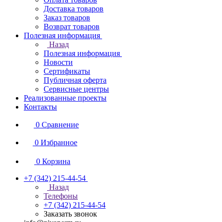
Доставка товаров
Заказ товаров
Возврат товаров
Полезная информация
Назад
Полезная информация
Новости
Сертификаты
Публичная оферта
Сервисные центры
Реализованные проекты
Контакты
0
Сравнение
0
Избранное
0
Корзина
+7 (342) 215-44-54
Назад
Телефоны
+7 (342) 215-44-54
Заказать звонок