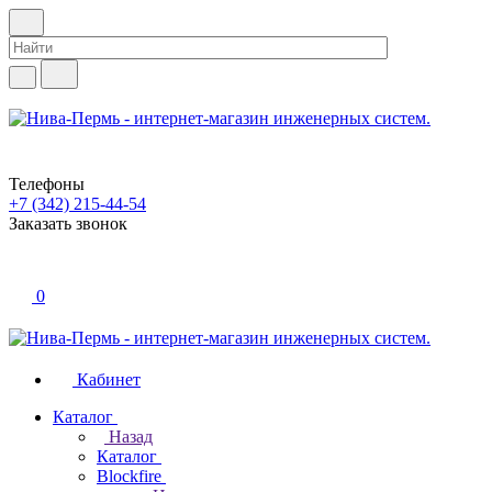
Телефоны
+7 (342) 215-44-54
Заказать звонок
0
Кабинет
Каталог
Назад
Каталог
Blockfire