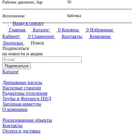
16
Рабочее давление, бар
бабочка
Исполнение
Назад к списку
Главная
Каталог
0
Корзина
0
Избранные
Кабинет
0
Сравнение
Контакты
Компания
Лицензии
Поиск
Подписаться
на новости и акции
Подписаться
Каталог
Дренажные насосы
Насосные станции
Радиаторы отопления
Трубы и Фитинги ПНД
Запорная арматура
О компании
Реализованные объекты
Контакты
Оплата и доставка