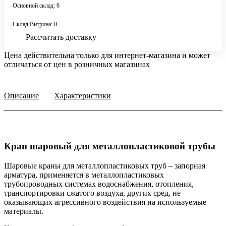
Основной склад: 6
Склад Витрина: 0
Рассчитать доставку
Цена действительна только для интернет-магазина и может
отличаться от цен в розничных магазинах
Описание
Характеристики
Кран шаровый для металлопластиковой трубы
Шаровые краны для металлопластиковых труб – запорная
арматура, применяется в металлопластиковых
трубопроводных системах водоснабжения, отопления,
транспортировки сжатого воздуха, других сред, не
оказывающих агрессивного воздействия на используемые
материалы.