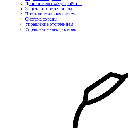
Дополнительные устройства
Защита от протечки воды
Противопожарная система
Система охраны
Управление отоплением
Управление электросетью