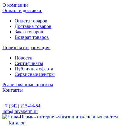
О компании
Оплата и доставка
Оплата товаров
Доставка товаров
Заказ товаров
Возврат товаров
Полезная информация
Новости
Сертификаты
Публичная оферта
Сервисные центры
Реализованные проекты
Контакты
+7 (342) 215-44-54
info@nivaperm.ru
Каталог