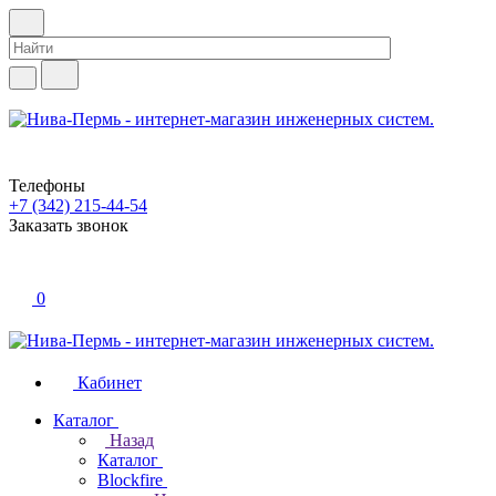
Телефоны
+7 (342) 215-44-54
Заказать звонок
0
Кабинет
Каталог
Назад
Каталог
Blockfire