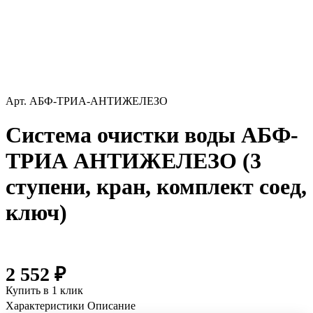
Арт.
АБФ-ТРИА-АНТИЖЕЛЕЗО
Система очистки воды АБФ-
ТРИА АНТИЖЕЛЕЗО (3
ступени, кран, комплект соед,
ключ)
2 552 ₽
Купить в 1 клик
Характеристики
Описание