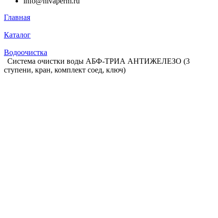
info@nivaperm.ru
Главная
Каталог
Водоочистка
Система очистки воды АБФ-ТРИА АНТИЖЕЛЕЗО (3
ступени, кран, комплект соед, ключ)