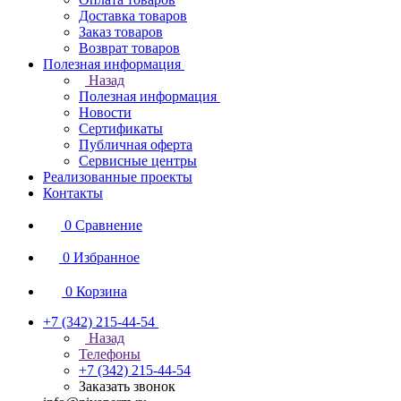
Доставка товаров
Заказ товаров
Возврат товаров
Полезная информация
Назад
Полезная информация
Новости
Сертификаты
Публичная оферта
Сервисные центры
Реализованные проекты
Контакты
0
Сравнение
0
Избранное
0
Корзина
+7 (342) 215-44-54
Назад
Телефоны
+7 (342) 215-44-54
Заказать звонок