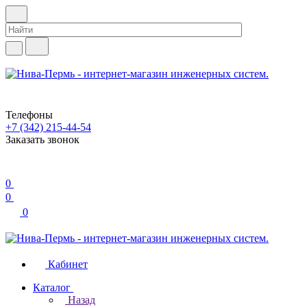
Телефоны
+7 (342) 215-44-54
Заказать звонок
0
0
0
Кабинет
Каталог
Назад