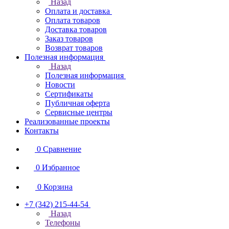
Назад
Оплата и доставка
Оплата товаров
Доставка товаров
Заказ товаров
Возврат товаров
Полезная информация
Назад
Полезная информация
Новости
Сертификаты
Публичная оферта
Сервисные центры
Реализованные проекты
Контакты
0
Сравнение
0
Избранное
0
Корзина
+7 (342) 215-44-54
Назад
Телефоны