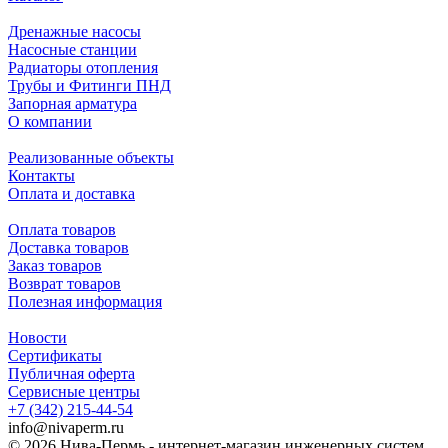
Дренажные насосы
Насосные станции
Радиаторы отопления
Трубы и Фитинги ПНД
Запорная арматура
О компании
Реализованные объекты
Контакты
Оплата и доставка
Оплата товаров
Доставка товаров
Заказ товаров
Возврат товаров
Полезная информация
Новости
Сертификаты
Публичная оферта
Сервисные центры
+7 (342) 215-44-54
info@nivaperm.ru
© 2026 Нива-Пермь - интернет-магазин инженерных систем.