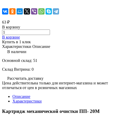
63 ₽
В корзину
В корзине
Купить в 1 клик
Характеристики
Описание
В наличии
Основной склад: 51
Склад Витрина: 0
Рассчитать доставку
Цена действительна только для интернет-магазина и может
отличаться от цен в розничных магазинах
Описание
Характеристики
Картридж механической очистки ПП- 20M