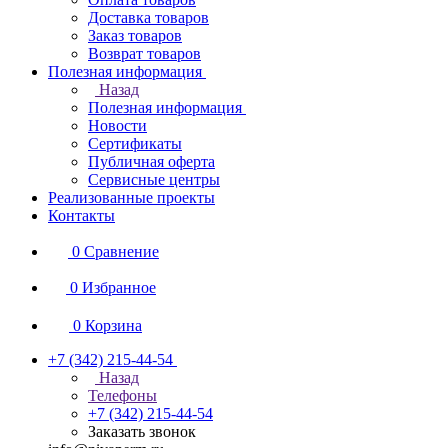
Доставка товаров
Заказ товаров
Возврат товаров
Полезная информация
Назад
Полезная информация
Новости
Сертификаты
Публичная оферта
Сервисные центры
Реализованные проекты
Контакты
0
Сравнение
0
Избранное
0
Корзина
+7 (342) 215-44-54
Назад
Телефоны
+7 (342) 215-44-54
Заказать звонок