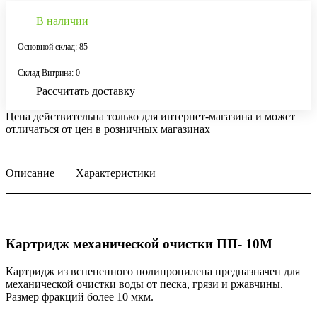
В наличии
Основной склад: 85
Склад Витрина: 0
Рассчитать доставку
Цена действительна только для интернет-магазина и может
отличаться от цен в розничных магазинах
Описание
Характеристики
Картридж механической очистки ПП- 10M
Картридж из вспененного полипропилена предназначен для
механической очистки воды от песка, грязи и ржавчины.
Размер фракций более 10 мкм.