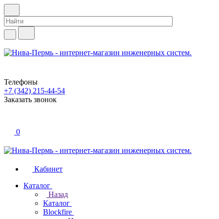
Телефоны
+7 (342) 215-44-54
Заказать звонок
0
Кабинет
Каталог
Назад
Каталог
Blockfire