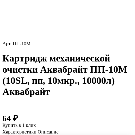
Арт.
ПП-10М
Картридж механической
очистки Аквабрайт ПП-10M
(10SL, пп, 10мкр., 10000л)
Аквабрайт
64 ₽
Купить в 1 клик
Характеристики
Описание