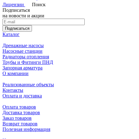
Лицензии
Поиск
Подписаться
на новости и акции
Подписаться
Каталог
Дренажные насосы
Насосные станции
Радиаторы отопления
Трубы и Фитинги ПНД
Запорная арматура
О компании
Реализованные объекты
Контакты
Оплата и доставка
Оплата товаров
Доставка товаров
Заказ товаров
Возврат товаров
Полезная информация