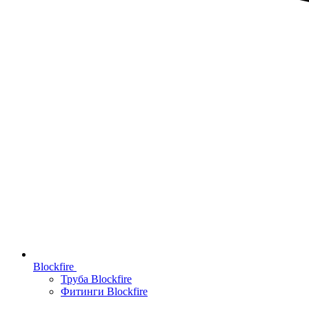
Blockfire
Труба Blockfire
Фитинги Blockfire