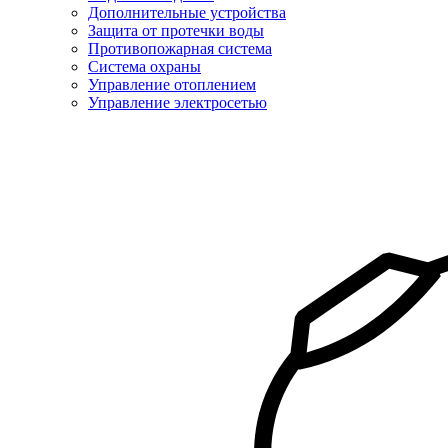
Дополнительные устройства
Защита от протечки воды
Противопожарная система
Система охраны
Управление отоплением
Управление электросетью