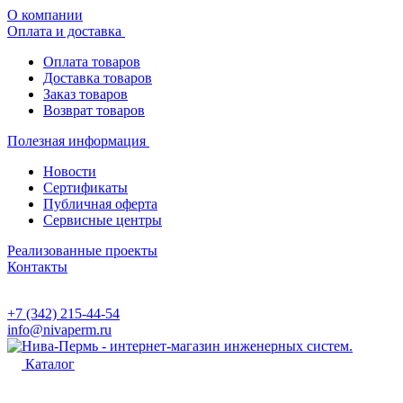
О компании
Оплата и доставка
Оплата товаров
Доставка товаров
Заказ товаров
Возврат товаров
Полезная информация
Новости
Сертификаты
Публичная оферта
Сервисные центры
Реализованные проекты
Контакты
+7 (342) 215-44-54
info@nivaperm.ru
Каталог