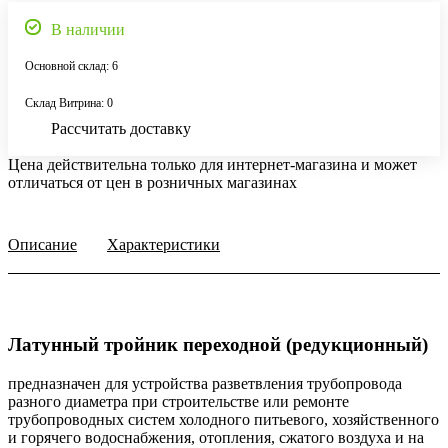
В наличии
Основной склад: 6
Склад Витрина: 0
Рассчитать доставку
Цена действительна только для интернет-магазина и может
отличаться от цен в розничных магазинах
Описание
Характеристики
Латунный тройник переходной (редукционный)
предназначен для устройства разветвления трубопровода
разного диаметра при строительстве или ремонте
трубопроводных систем холодного питьевого, хозяйственного
и горячего водоснабжения, отопления, сжатого воздуха и на