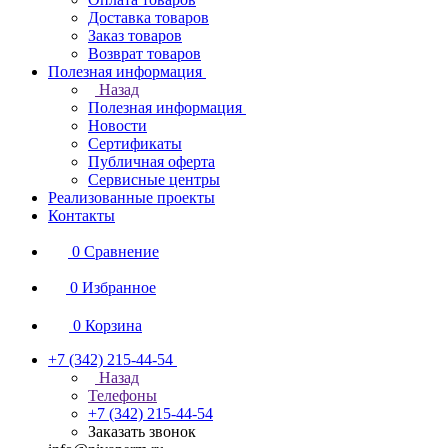
Доставка товаров
Заказ товаров
Возврат товаров
Полезная информация
Назад
Полезная информация
Новости
Сертификаты
Публичная оферта
Сервисные центры
Реализованные проекты
Контакты
0
Сравнение
0
Избранное
0
Корзина
+7 (342) 215-44-54
Назад
Телефоны
+7 (342) 215-44-54
Заказать звонок