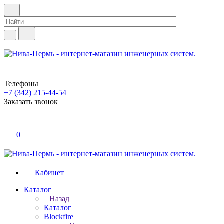
Телефоны
+7 (342) 215-44-54
Заказать звонок
0
Кабинет
Каталог
Назад
Каталог
Blockfire