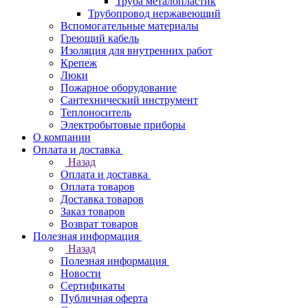
Труба металопластик
Трубопровод нержавеющий
Вспомогательные материалы
Греющий кабель
Изоляция для внутренних работ
Крепеж
Люки
Пожарное оборудование
Сантехнический инструмент
Теплоноситель
Электробытовые приборы
О компании
Оплата и доставка
Назад
Оплата и доставка
Оплата товаров
Доставка товаров
Заказ товаров
Возврат товаров
Полезная информация
Назад
Полезная информация
Новости
Сертификаты
Публичная оферта