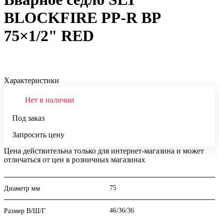
BLOCKFIRE PP-R ВР
75×1/2" RED
Характеристики
Нет в наличии
Под заказ
Запросить цену
Цена действительна только для интернет-магазина и может
отличаться от цен в розничных магазинах
75
Диаметр мм
46/36/36
Размер В/Ш/Г