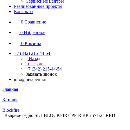
Сервисные центры
Реализованные проекты
Контакты
0
Сравнение
0
Избранное
0
Корзина
+7 (342) 215-44-54
Назад
Телефоны
+7 (342) 215-44-54
Заказать звонок
info@nivaperm.ru
Главная
Каталог
Blockfire
Вварное седло SLT BLOCKFIRE PP-R ВР 75×1/2" RED