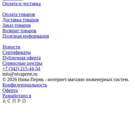
Оплата и доставка
Оплата товаров
Доставка товаров
Заказ товаров
Возврат товаров
Полезная информация
Новости
Сертификаты
Публичная оферта
Сервисные центры
+7 (342) 215-44-54
info@nivaperm.ru
© 2026 Нива-Пермь - интернет-магазин инженерных систем.
Конфиденциальность
Оферта
Разработано в