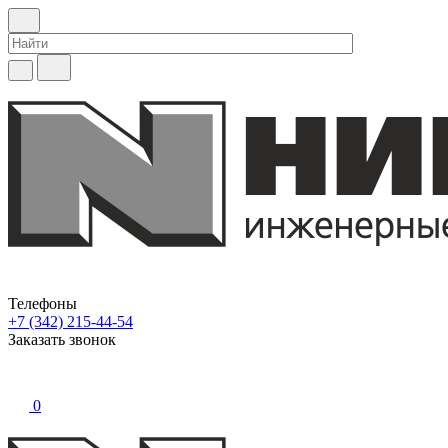
Телефоны
+7 (342) 215-44-54
Заказать звонок
0