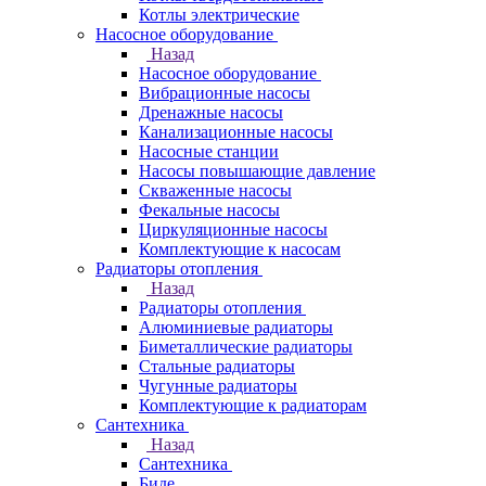
Котлы электрические
Насосное оборудование
Назад
Насосное оборудование
Вибрационные насосы
Дренажные насосы
Канализационные насосы
Насосные станции
Насосы повышающие давление
Скваженные насосы
Фекальные насосы
Циркуляционные насосы
Комплектующие к насосам
Радиаторы отопления
Назад
Радиаторы отопления
Алюминиевые радиаторы
Биметаллические радиаторы
Стальные радиаторы
Чугунные радиаторы
Комплектующие к радиаторам
Сантехника
Назад
Сантехника
Биде