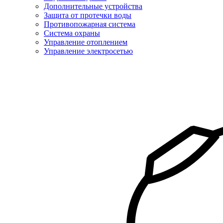
Дополнительные устройства
Защита от протечки воды
Противопожарная система
Система охраны
Управление отоплением
Управление электросетью