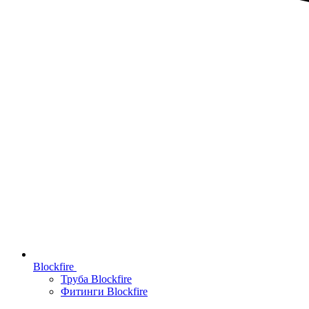
Blockfire
Труба Blockfire
Фитинги Blockfire