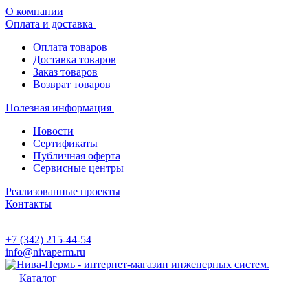
О компании
Оплата и доставка
Оплата товаров
Доставка товаров
Заказ товаров
Возврат товаров
Полезная информация
Новости
Сертификаты
Публичная оферта
Сервисные центры
Реализованные проекты
Контакты
+7 (342) 215-44-54
info@nivaperm.ru
Каталог