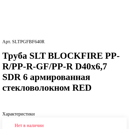
Арт.
SLTPGFBF640R
Труба SLT BLOCKFIRE PP-
R/PP-R-GF/PP-R D40x6,7
SDR 6 армированная
стекловолокном RED
Характеристики
Нет в наличии