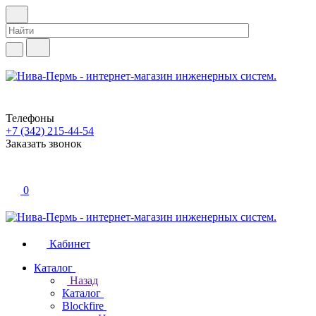
Телефоны
+7 (342) 215-44-54
Заказать звонок
0
Кабинет
Каталог
Назад
Каталог
Blockfire