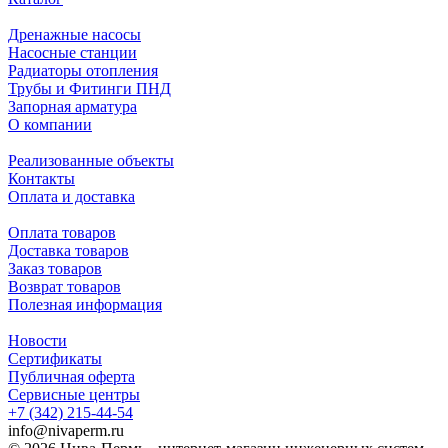
Дренажные насосы
Насосные станции
Радиаторы отопления
Трубы и Фитинги ПНД
Запорная арматура
О компании
Реализованные объекты
Контакты
Оплата и доставка
Оплата товаров
Доставка товаров
Заказ товаров
Возврат товаров
Полезная информация
Новости
Сертификаты
Публичная оферта
Сервисные центры
+7 (342) 215-44-54
info@nivaperm.ru