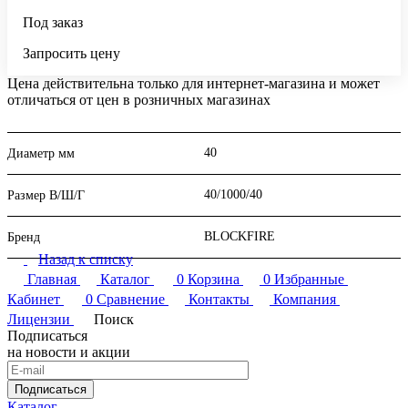
Под заказ
Запросить цену
Цена действительна только для интернет-магазина и может
отличаться от цен в розничных магазинах
40
Диаметр мм
40/1000/40
Размер В/Ш/Г
BLOCKFIRE
Бренд
Назад к списку
Главная
Каталог
0
Корзина
0
Избранные
Кабинет
0
Сравнение
Контакты
Компания
Лицензии
Поиск
Подписаться
на новости и акции
Подписаться
Каталог