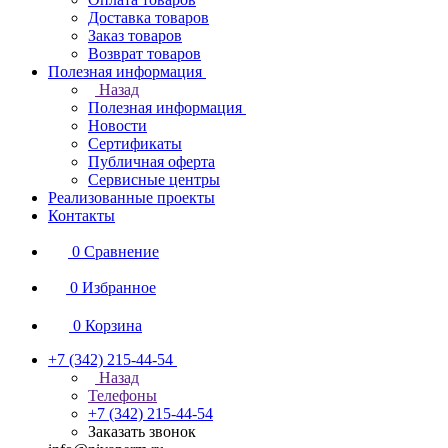
Доставка товаров
Заказ товаров
Возврат товаров
Полезная информация
Назад
Полезная информация
Новости
Сертификаты
Публичная оферта
Сервисные центры
Реализованные проекты
Контакты
0
Сравнение
0
Избранное
0
Корзина
+7 (342) 215-44-54
Назад
Телефоны
+7 (342) 215-44-54
Заказать звонок