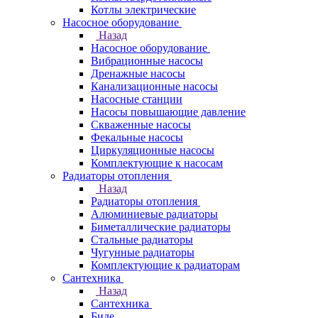
Котлы электрические
Насосное оборудование
Назад
Насосное оборудование
Вибрационные насосы
Дренажные насосы
Канализационные насосы
Насосные станции
Насосы повышающие давление
Скваженные насосы
Фекальные насосы
Циркуляционные насосы
Комплектующие к насосам
Радиаторы отопления
Назад
Радиаторы отопления
Алюминиевые радиаторы
Биметаллические радиаторы
Стальные радиаторы
Чугунные радиаторы
Комплектующие к радиаторам
Сантехника
Назад
Сантехника
Биде