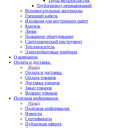
Труба металопластик
Трубопровод нержавеющий
Вспомогательные материалы
Греющий кабель
Изоляция для внутренних работ
Крепеж
Люки
Пожарное оборудование
Сантехнический инструмент
Теплоноситель
Электробытовые приборы
О компании
Оплата и доставка
Назад
Оплата и доставка
Оплата товаров
Доставка товаров
Заказ товаров
Возврат товаров
Полезная информация
Назад
Полезная информация
Новости
Сертификаты
Публичная оферта