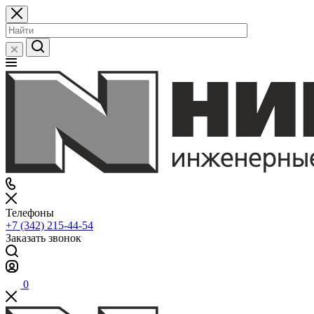
Телефоны
+7 (342) 215-44-54
Заказать звонок
0