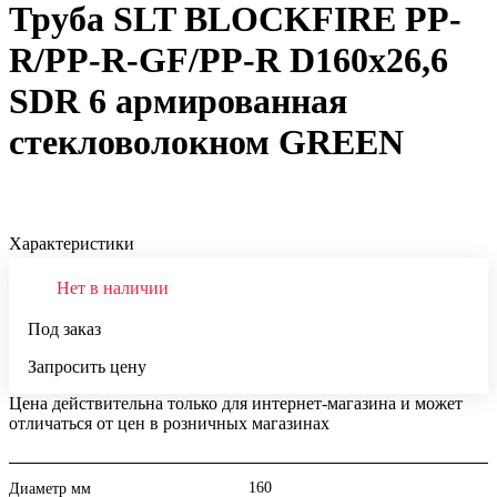
Труба SLT BLOCKFIRE PP-
R/PP-R-GF/PP-R D160x26,6
SDR 6 армированная
стекловолокном GREEN
Характеристики
Нет в наличии
Под заказ
Запросить цену
Цена действительна только для интернет-магазина и может
отличаться от цен в розничных магазинах
160
Диаметр мм