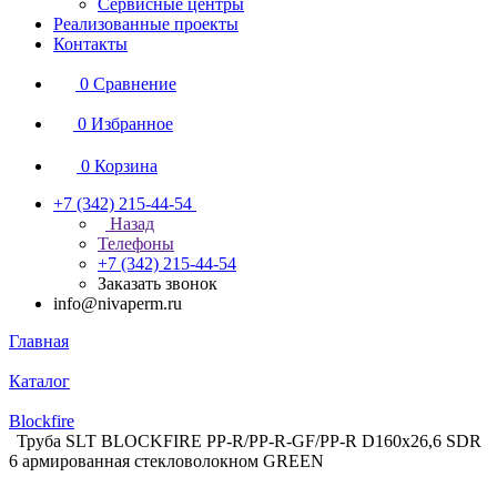
Сервисные центры
Реализованные проекты
Контакты
0
Сравнение
0
Избранное
0
Корзина
+7 (342) 215-44-54
Назад
Телефоны
+7 (342) 215-44-54
Заказать звонок
info@nivaperm.ru
Главная
Каталог
Blockfire
Труба SLT BLOCKFIRE PP-R/PP-R-GF/PP-R D160x26,6 SDR
6 армированная стекловолокном GREEN