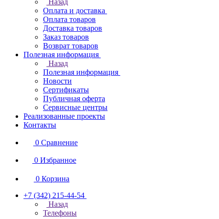
Назад
Оплата и доставка
Оплата товаров
Доставка товаров
Заказ товаров
Возврат товаров
Полезная информация
Назад
Полезная информация
Новости
Сертификаты
Публичная оферта
Сервисные центры
Реализованные проекты
Контакты
0
Сравнение
0
Избранное
0
Корзина
+7 (342) 215-44-54
Назад
Телефоны