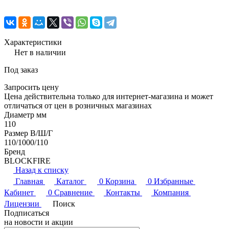
Характеристики
Нет в наличии
Под заказ
Запросить цену
Цена действительна только для интернет-магазина и может
отличаться от цен в розничных магазинах
Диаметр мм
110
Размер В/Ш/Г
110/1000/110
Бренд
BLOCKFIRE
Назад к списку
Главная
Каталог
0
Корзина
0
Избранные
Кабинет
0
Сравнение
Контакты
Компания
Лицензии
Поиск
Подписаться
на новости и акции