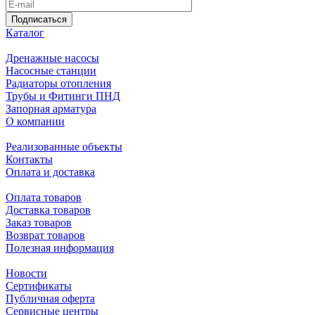
Подписаться
Каталог
Дренажные насосы
Насосные станции
Радиаторы отопления
Трубы и Фитинги ПНД
Запорная арматура
О компании
Реализованные объекты
Контакты
Оплата и доставка
Оплата товаров
Доставка товаров
Заказ товаров
Возврат товаров
Полезная информация
Новости
Сертификаты
Публичная оферта
Сервисные центры