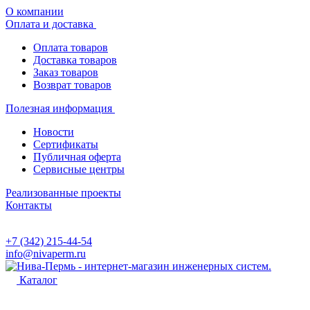
О компании
Оплата и доставка
Оплата товаров
Доставка товаров
Заказ товаров
Возврат товаров
Полезная информация
Новости
Сертификаты
Публичная оферта
Сервисные центры
Реализованные проекты
Контакты
+7 (342) 215-44-54
info@nivaperm.ru
Каталог