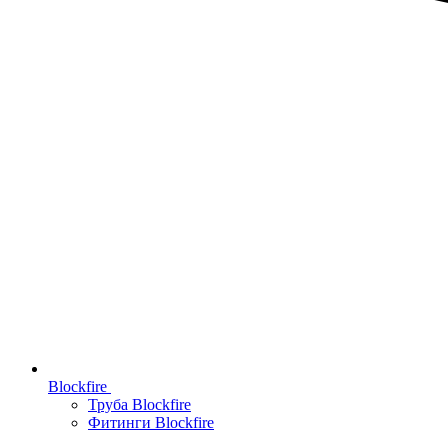
Blockfire
Труба Blockfire
Фитинги Blockfire