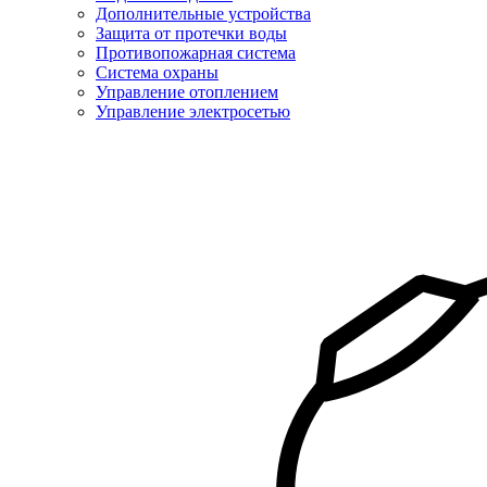
Дополнительные устройства
Защита от протечки воды
Противопожарная система
Система охраны
Управление отоплением
Управление электросетью