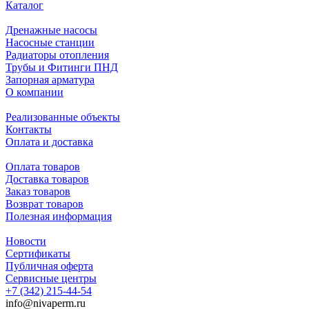
Каталог
Дренажные насосы
Насосные станции
Радиаторы отопления
Трубы и Фитинги ПНД
Запорная арматура
О компании
Реализованные объекты
Контакты
Оплата и доставка
Оплата товаров
Доставка товаров
Заказ товаров
Возврат товаров
Полезная информация
Новости
Сертификаты
Публичная оферта
Сервисные центры
+7 (342) 215-44-54
info@nivaperm.ru