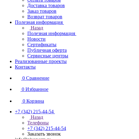
Доставка товаров
Заказ товаров
Возврат товаров
Полезная информация
Назад
Полезная информация
Новости
Сертификаты
Публичная оферта
Сервисные центры
Реализованные проекты
Контакты
0
Сравнение
0
Избранное
0
Корзина
+7 (342) 215-44-54
Назад
Телефоны
+7 (342) 215-44-54
Заказать звонок