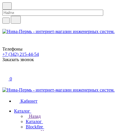
Телефоны
+7 (342) 215-44-54
Заказать звонок
0
Кабинет
Каталог
Назад
Каталог
Blockfire