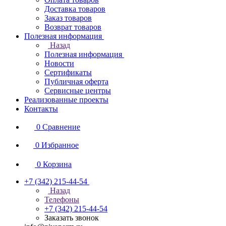
Доставка товаров
Заказ товаров
Возврат товаров
Полезная информация
Назад
Полезная информация
Новости
Сертификаты
Публичная оферта
Сервисные центры
Реализованные проекты
Контакты
0
Сравнение
0
Избранное
0
Корзина
+7 (342) 215-44-54
Назад
Телефоны
+7 (342) 215-44-54
Заказать звонок