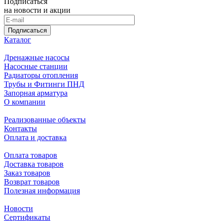
Подписаться
на новости и акции
Подписаться
Каталог
Дренажные насосы
Насосные станции
Радиаторы отопления
Трубы и Фитинги ПНД
Запорная арматура
О компании
Реализованные объекты
Контакты
Оплата и доставка
Оплата товаров
Доставка товаров
Заказ товаров
Возврат товаров
Полезная информация
Новости
Сертификаты