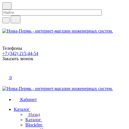
Телефоны
+7 (342) 215-44-54
Заказать звонок
0
Кабинет
Каталог
Назад
Каталог
Blockfire